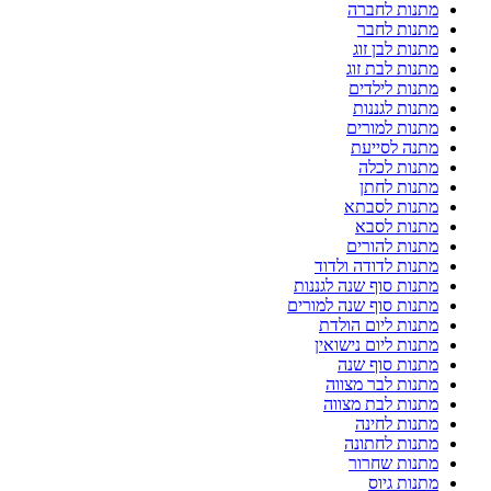
מתנות לחברה
מתנות לחבר
מתנות לבן זוג
מתנות לבת זוג
מתנות לילדים
מתנות לגננות
מתנות למורים
מתנה לסייעת
מתנות לכלה
מתנות לחתן
מתנות לסבתא
מתנות לסבא
מתנות להורים
מתנות לדודה ולדוד
מתנות סוף שנה לגננות
מתנות סוף שנה למורים
מתנות ליום הולדת
מתנות ליום נישואין
מתנות סוף שנה
מתנות לבר מצווה
מתנות לבת מצווה
מתנות לחינה
מתנות לחתונה
מתנות שחרור
מתנות גיוס