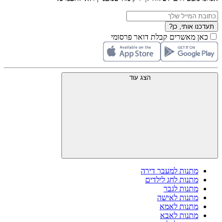
תעדכנו אותי, כן?
כאן מאשרים קבלת דואר פרסומי
הצג עוד
מתנות למעבר דירה
מתנות לחג לילדים
מתנות לגבר
מתנות לאישה
מתנות לאמא
מתנות לאבא