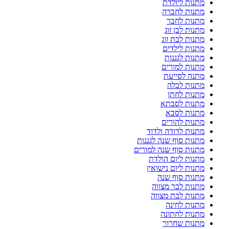
מתנות ליולדת
מתנות לחברה
מתנות לחבר
מתנות לבן זוג
מתנות לבת זוג
מתנות לילדים
מתנות לגננות
מתנות למורים
מתנה לסייעת
מתנות לכלה
מתנות לחתן
מתנות לסבתא
מתנות לסבא
מתנות להורים
מתנות לדודה ולדוד
מתנות סוף שנה לגננות
מתנות סוף שנה למורים
מתנות ליום הולדת
מתנות ליום נישואין
מתנות סוף שנה
מתנות לבר מצווה
מתנות לבת מצווה
מתנות לחינה
מתנות לחתונה
מתנות שחרור