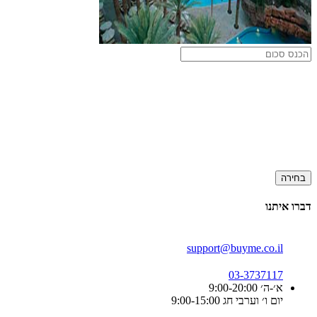
בחירה
דברו איתנו
support@buyme.co.il
03-3737117
א׳-ה׳ 9:00-20:00
יום ו׳ וערבי חג 9:00-15:00