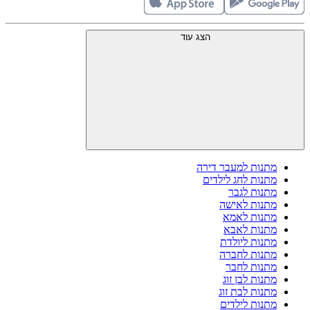
הצג עוד
מתנות למעבר דירה
מתנות לחג לילדים
מתנות לגבר
מתנות לאישה
מתנות לאמא
מתנות לאבא
מתנות ליולדת
מתנות לחברה
מתנות לחבר
מתנות לבן זוג
מתנות לבת זוג
מתנות לילדים