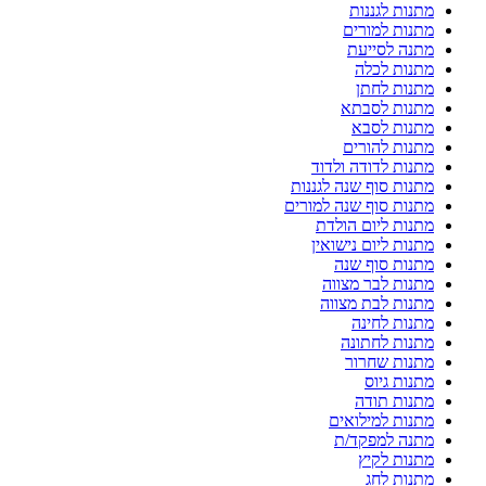
מתנות לגננות
מתנות למורים
מתנה לסייעת
מתנות לכלה
מתנות לחתן
מתנות לסבתא
מתנות לסבא
מתנות להורים
מתנות לדודה ולדוד
מתנות סוף שנה לגננות
מתנות סוף שנה למורים
מתנות ליום הולדת
מתנות ליום נישואין
מתנות סוף שנה
מתנות לבר מצווה
מתנות לבת מצווה
מתנות לחינה
מתנות לחתונה
מתנות שחרור
מתנות גיוס
מתנות תודה
מתנות למילואים
מתנה למפקד/ת
מתנות לקיץ
מתנות לחג