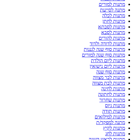
מתנות למורים
מתנה לסייעת
מתנות לכלה
מתנות לחתן
מתנות לסבתא
מתנות לסבא
מתנות להורים
מתנות לדודה ולדוד
מתנות סוף שנה לגננות
מתנות סוף שנה למורים
מתנות ליום הולדת
מתנות ליום נישואין
מתנות סוף שנה
מתנות לבר מצווה
מתנות לבת מצווה
מתנות לחינה
מתנות לחתונה
מתנות שחרור
מתנות גיוס
מתנות תודה
מתנות למילואים
מתנה למפקד/ת
מתנות לקיץ
מתנות לחג
מתנות לראש השנה