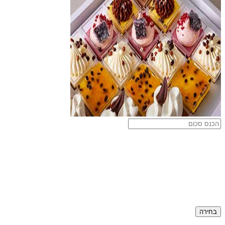
בחירה