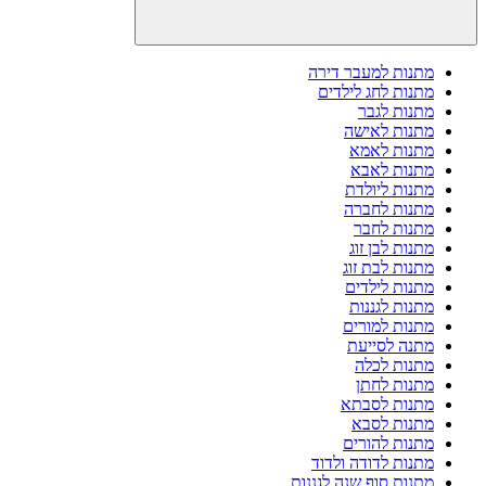
מתנות למעבר דירה
מתנות לחג לילדים
מתנות לגבר
מתנות לאישה
מתנות לאמא
מתנות לאבא
מתנות ליולדת
מתנות לחברה
מתנות לחבר
מתנות לבן זוג
מתנות לבת זוג
מתנות לילדים
מתנות לגננות
מתנות למורים
מתנה לסייעת
מתנות לכלה
מתנות לחתן
מתנות לסבתא
מתנות לסבא
מתנות להורים
מתנות לדודה ולדוד
מתנות סוף שנה לגננות