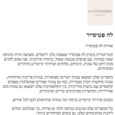
לה פטיסייר
אודות לה פטיסייר
קונדיטוריה בוטיק לה פטיסייר נמצאת בלב ירושלים, ומציעה חוויה מתוקה
שאין כמותה. עם סניפים בגבעת שאול, ברמות וברחביה, אנו גאים להגיש
מגוון רחב של עוגות, קינוחים, מלוחים ושירותי קייטרינג מיוחדים
ואיכותיים.
בתפריט שלנו תמצאו עוגות ויטרינה מפוארות, עוגיות פריכות ומיוחדות,
עוגות בחושות רכות ועשירות, כמו גם עוגות שמרים שמשלבות טעמים
קלאסיים עם נגיעות מודרניות. בין הקלאסיקות שלנו תמצאו גם עוגות מוס
אווריריות, המיוצרות ממרכיבים טריים ואיכותיים.
וכמובן שירותי קייטרינג ברמה הכי גבוהה שתתאים לכם לכל אירוע.
כל המוצרים שלנו מגיעים בגרסה חלבי או פרווה, כך שכולכם יכולים
ליהנות מהקינוחים שלנו, גם בימים המיוחדים ביותר.