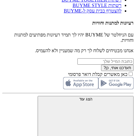
רשתות BUYME STYLE
להצטרף כבית עסק ל-BUYME
רעיונות למתנות וחוויות
עם הניוזלטר של BUYME יהיו לך תמיד רעיונות מפתיעים למתנות
וחוויות.
אנחנו מבטיחים לשלוח לך רק מה שמעניין ולא להעמיס.
תעדכנו אותי, כן?
כאן מאשרים קבלת דואר פרסומי
הצג עוד