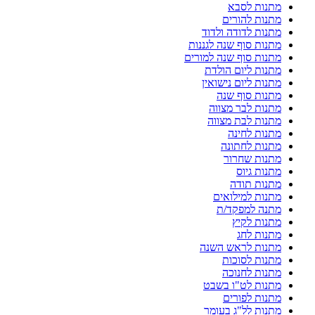
מתנות לסבא
מתנות להורים
מתנות לדודה ולדוד
מתנות סוף שנה לגננות
מתנות סוף שנה למורים
מתנות ליום הולדת
מתנות ליום נישואין
מתנות סוף שנה
מתנות לבר מצווה
מתנות לבת מצווה
מתנות לחינה
מתנות לחתונה
מתנות שחרור
מתנות גיוס
מתנות תודה
מתנות למילואים
מתנה למפקד/ת
מתנות לקיץ
מתנות לחג
מתנות לראש השנה
מתנות לסוכות
מתנות לחנוכה
מתנות לט"ו בשבט
מתנות לפורים
מתנות לל"ג בעומר