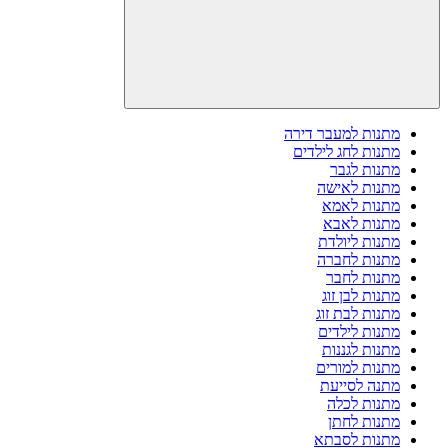
מתנות למעבר דירה
מתנות לחג לילדים
מתנות לגבר
מתנות לאישה
מתנות לאמא
מתנות לאבא
מתנות ליולדת
מתנות לחברה
מתנות לחבר
מתנות לבן זוג
מתנות לבת זוג
מתנות לילדים
מתנות לגננות
מתנות למורים
מתנה לסייעת
מתנות לכלה
מתנות לחתן
מתנות לסבתא