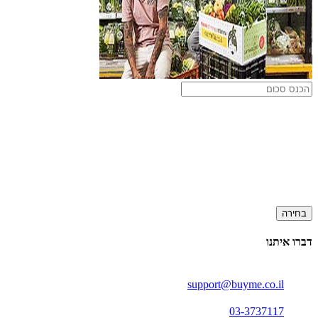
בחירה
דברו איתנו
support@buyme.co.il
03-3737117