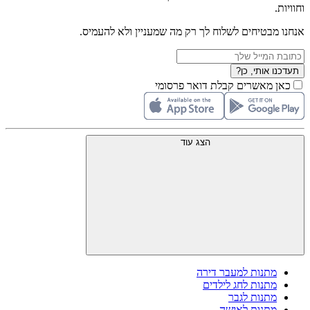
וחוויות.
אנחנו מבטיחים לשלוח לך רק מה שמעניין ולא להעמיס.
תעדכנו אותי, כן?
כאן מאשרים קבלת דואר פרסומי
הצג עוד
מתנות למעבר דירה
מתנות לחג לילדים
מתנות לגבר
מתנות לאישה