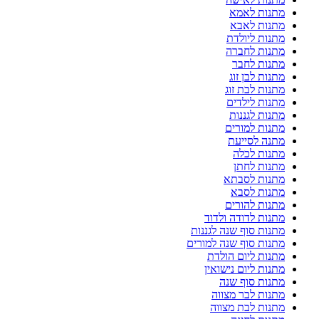
מתנות לאמא
מתנות לאבא
מתנות ליולדת
מתנות לחברה
מתנות לחבר
מתנות לבן זוג
מתנות לבת זוג
מתנות לילדים
מתנות לגננות
מתנות למורים
מתנה לסייעת
מתנות לכלה
מתנות לחתן
מתנות לסבתא
מתנות לסבא
מתנות להורים
מתנות לדודה ולדוד
מתנות סוף שנה לגננות
מתנות סוף שנה למורים
מתנות ליום הולדת
מתנות ליום נישואין
מתנות סוף שנה
מתנות לבר מצווה
מתנות לבת מצווה