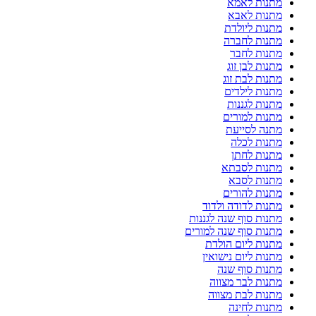
מתנות לאמא
מתנות לאבא
מתנות ליולדת
מתנות לחברה
מתנות לחבר
מתנות לבן זוג
מתנות לבת זוג
מתנות לילדים
מתנות לגננות
מתנות למורים
מתנה לסייעת
מתנות לכלה
מתנות לחתן
מתנות לסבתא
מתנות לסבא
מתנות להורים
מתנות לדודה ולדוד
מתנות סוף שנה לגננות
מתנות סוף שנה למורים
מתנות ליום הולדת
מתנות ליום נישואין
מתנות סוף שנה
מתנות לבר מצווה
מתנות לבת מצווה
מתנות לחינה