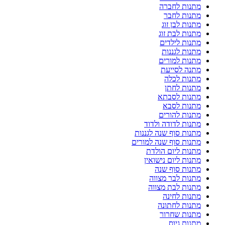
מתנות לחברה
מתנות לחבר
מתנות לבן זוג
מתנות לבת זוג
מתנות לילדים
מתנות לגננות
מתנות למורים
מתנה לסייעת
מתנות לכלה
מתנות לחתן
מתנות לסבתא
מתנות לסבא
מתנות להורים
מתנות לדודה ולדוד
מתנות סוף שנה לגננות
מתנות סוף שנה למורים
מתנות ליום הולדת
מתנות ליום נישואין
מתנות סוף שנה
מתנות לבר מצווה
מתנות לבת מצווה
מתנות לחינה
מתנות לחתונה
מתנות שחרור
מתנות גיוס