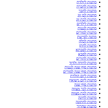
מתנות ליולדת
מתנות לחברה
מתנות לחבר
מתנות לבן זוג
מתנות לבת זוג
מתנות לילדים
מתנות לגננות
מתנות למורים
מתנה לסייעת
מתנות לכלה
מתנות לחתן
מתנות לסבתא
מתנות לסבא
מתנות להורים
מתנות לדודה ולדוד
מתנות סוף שנה לגננות
מתנות סוף שנה למורים
מתנות ליום הולדת
מתנות ליום נישואין
מתנות סוף שנה
מתנות לבר מצווה
מתנות לבת מצווה
מתנות לחינה
מתנות לחתונה
מתנות שחרור