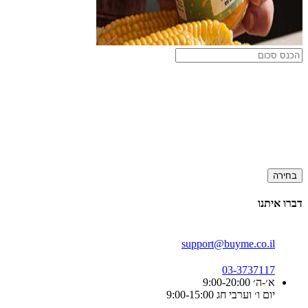
בחירה
דברו איתנו
support@buyme.co.il
03-3737117
א׳-ה׳ 9:00-20:00
יום ו׳ וערבי חג 9:00-15:00