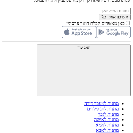
אנחנו מבטיחים לשלוח לך רק מה שמעניין ולא להעמיס.
תעדכנו אותי, כן?
כאן מאשרים קבלת דואר פרסומי
הצג עוד
מתנות למעבר דירה
מתנות לחג לילדים
מתנות לגבר
מתנות לאישה
מתנות לאמא
מתנות לאבא