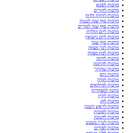
מתנות לסבא
מתנות להורים
מתנות לדודה ולדוד
מתנות סוף שנה לגננות
מתנות סוף שנה למורים
מתנות ליום הולדת
מתנות ליום נישואין
מתנות סוף שנה
מתנות לבר מצווה
מתנות לבת מצווה
מתנות לחינה
מתנות לחתונה
מתנות שחרור
מתנות גיוס
מתנות תודה
מתנות למילואים
מתנה למפקד/ת
מתנות לקיץ
מתנות לחג
מתנות לראש השנה
מתנות לסוכות
מתנות לחנוכה
מתנות לט"ו בשבט
מתנות לפורים