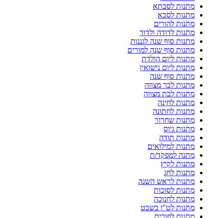
מתנות לסבתא
מתנות לסבא
מתנות להורים
מתנות לדודה ולדוד
מתנות סוף שנה לגננות
מתנות סוף שנה למורים
מתנות ליום הולדת
מתנות ליום נישואין
מתנות סוף שנה
מתנות לבר מצווה
מתנות לבת מצווה
מתנות לחינה
מתנות לחתונה
מתנות שחרור
מתנות גיוס
מתנות תודה
מתנות למילואים
מתנה למפקד/ת
מתנות לקיץ
מתנות לחג
מתנות לראש השנה
מתנות לסוכות
מתנות לחנוכה
מתנות לט"ו בשבט
מתנות לפורים