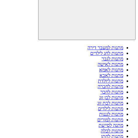
מתנות למעבר דירה
מתנות לחג לילדים
מתנות לגבר
מתנות לאישה
מתנות לאמא
מתנות לאבא
מתנות ליולדת
מתנות לחברה
מתנות לחבר
מתנות לבן זוג
מתנות לבת זוג
מתנות לילדים
מתנות לגננות
מתנות למורים
מתנה לסייעת
מתנות לכלה
מתנות לחתן