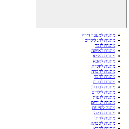
מתנות למעבר דירה
מתנות לחג לילדים
מתנות לגבר
מתנות לאישה
מתנות לאמא
מתנות לאבא
מתנות ליולדת
מתנות לחברה
מתנות לחבר
מתנות לבן זוג
מתנות לבת זוג
מתנות לילדים
מתנות לגננות
מתנות למורים
מתנה לסייעת
מתנות לכלה
מתנות לחתן
מתנות לסבתא
מתנות לסבא