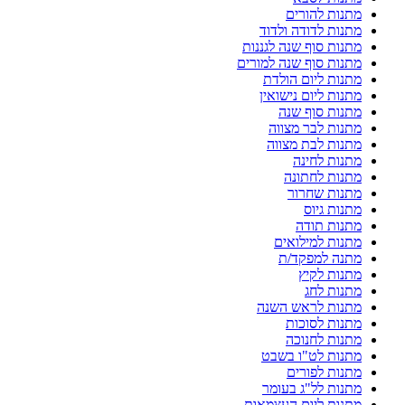
מתנות להורים
מתנות לדודה ולדוד
מתנות סוף שנה לגננות
מתנות סוף שנה למורים
מתנות ליום הולדת
מתנות ליום נישואין
מתנות סוף שנה
מתנות לבר מצווה
מתנות לבת מצווה
מתנות לחינה
מתנות לחתונה
מתנות שחרור
מתנות גיוס
מתנות תודה
מתנות למילואים
מתנה למפקד/ת
מתנות לקיץ
מתנות לחג
מתנות לראש השנה
מתנות לסוכות
מתנות לחנוכה
מתנות לט"ו בשבט
מתנות לפורים
מתנות לל"ג בעומר
מתנות ליום העצמאות