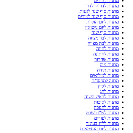
מתנות להורים
מתנות לדודה ולדוד
מתנות סוף שנה לגננות
מתנות סוף שנה למורים
מתנות ליום הולדת
מתנות ליום נישואין
מתנות סוף שנה
מתנות לבר מצווה
מתנות לבת מצווה
מתנות לחינה
מתנות לחתונה
מתנות שחרור
מתנות גיוס
מתנות תודה
מתנות למילואים
מתנה למפקד/ת
מתנות לקיץ
מתנות לחג
מתנות לראש השנה
מתנות לסוכות
מתנות לחנוכה
מתנות לט"ו בשבט
מתנות לפורים
מתנות לל"ג בעומר
מתנות ליום העצמאות