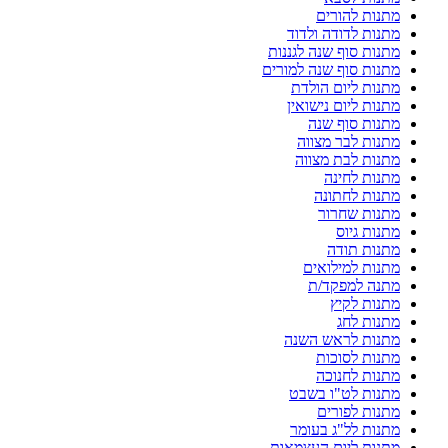
מתנות להורים
מתנות לדודה ולדוד
מתנות סוף שנה לגננות
מתנות סוף שנה למורים
מתנות ליום הולדת
מתנות ליום נישואין
מתנות סוף שנה
מתנות לבר מצווה
מתנות לבת מצווה
מתנות לחינה
מתנות לחתונה
מתנות שחרור
מתנות גיוס
מתנות תודה
מתנות למילואים
מתנה למפקד/ת
מתנות לקיץ
מתנות לחג
מתנות לראש השנה
מתנות לסוכות
מתנות לחנוכה
מתנות לט"ו בשבט
מתנות לפורים
מתנות לל"ג בעומר
מתנות ליום העצמאות