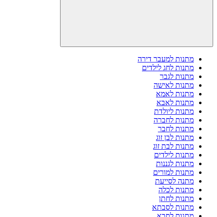
מתנות למעבר דירה
מתנות לחג לילדים
מתנות לגבר
מתנות לאישה
מתנות לאמא
מתנות לאבא
מתנות ליולדת
מתנות לחברה
מתנות לחבר
מתנות לבן זוג
מתנות לבת זוג
מתנות לילדים
מתנות לגננות
מתנות למורים
מתנה לסייעת
מתנות לכלה
מתנות לחתן
מתנות לסבתא
מתנות לסבא