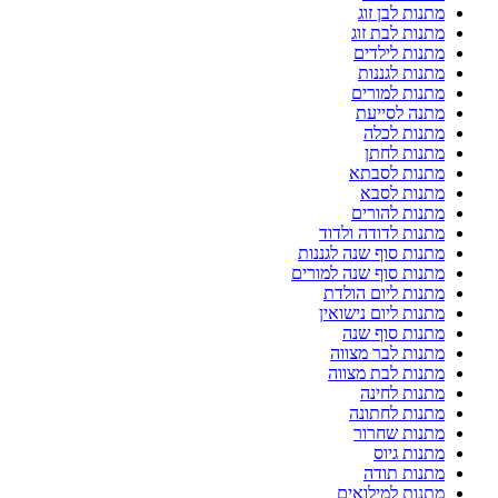
מתנות לבן זוג
מתנות לבת זוג
מתנות לילדים
מתנות לגננות
מתנות למורים
מתנה לסייעת
מתנות לכלה
מתנות לחתן
מתנות לסבתא
מתנות לסבא
מתנות להורים
מתנות לדודה ולדוד
מתנות סוף שנה לגננות
מתנות סוף שנה למורים
מתנות ליום הולדת
מתנות ליום נישואין
מתנות סוף שנה
מתנות לבר מצווה
מתנות לבת מצווה
מתנות לחינה
מתנות לחתונה
מתנות שחרור
מתנות גיוס
מתנות תודה
מתנות למילואים