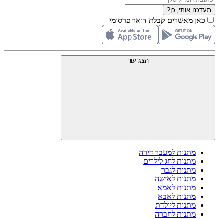
תעדכנו אותי, כן?
כאן מאשרים קבלת דואר פרסומי
הצג עוד
מתנות למעבר דירה
מתנות לחג לילדים
מתנות לגבר
מתנות לאישה
מתנות לאמא
מתנות לאבא
מתנות ליולדת
מתנות לחברה