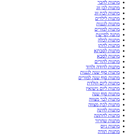
מתנות לחבר
מתנות לבן זוג
מתנות לבת זוג
מתנות לילדים
מתנות לגננות
מתנות למורים
מתנה לסייעת
מתנות לכלה
מתנות לחתן
מתנות לסבתא
מתנות לסבא
מתנות להורים
מתנות לדודה ולדוד
מתנות סוף שנה לגננות
מתנות סוף שנה למורים
מתנות ליום הולדת
מתנות ליום נישואין
מתנות סוף שנה
מתנות לבר מצווה
מתנות לבת מצווה
מתנות לחינה
מתנות לחתונה
מתנות שחרור
מתנות גיוס
מתנות תודה