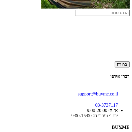
בחירה
דברו איתנו
support@buyme.co.il
03-3737117
א׳-ה׳ 9:00-20:00
יום ו׳ וערבי חג 9:00-15:00
BUYME