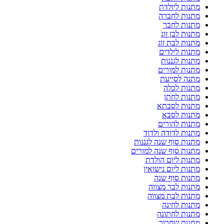
מתנות ליולדת
מתנות לחברה
מתנות לחבר
מתנות לבן זוג
מתנות לבת זוג
מתנות לילדים
מתנות לגננות
מתנות למורים
מתנה לסייעת
מתנות לכלה
מתנות לחתן
מתנות לסבתא
מתנות לסבא
מתנות להורים
מתנות לדודה ולדוד
מתנות סוף שנה לגננות
מתנות סוף שנה למורים
מתנות ליום הולדת
מתנות ליום נישואין
מתנות סוף שנה
מתנות לבר מצווה
מתנות לבת מצווה
מתנות לחינה
מתנות לחתונה
מתנות שחרור