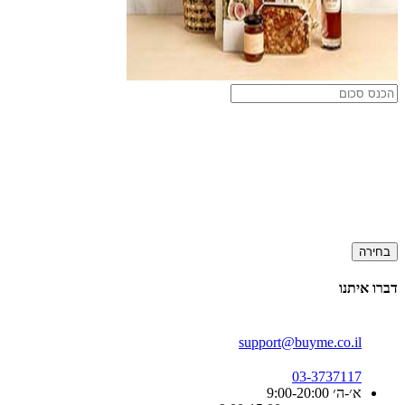
בחירה
דברו איתנו
support@buyme.co.il
03-3737117
א׳-ה׳ 9:00-20:00