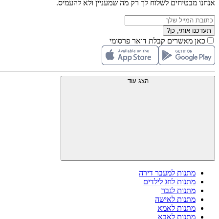
אנחנו מבטיחים לשלוח לך רק מה שמעניין ולא להעמיס.
תעדכנו אותי, כן?
כאן מאשרים קבלת דואר פרסומי
הצג עוד
מתנות למעבר דירה
מתנות לחג לילדים
מתנות לגבר
מתנות לאישה
מתנות לאמא
מתנות לאבא