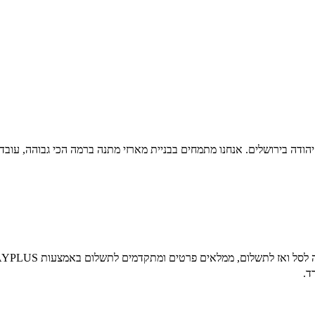
יהודה בירושלים. אנחנו מתמחים בבניית מארזי מתנה ברמה הכי גבוהה, עו
ד.