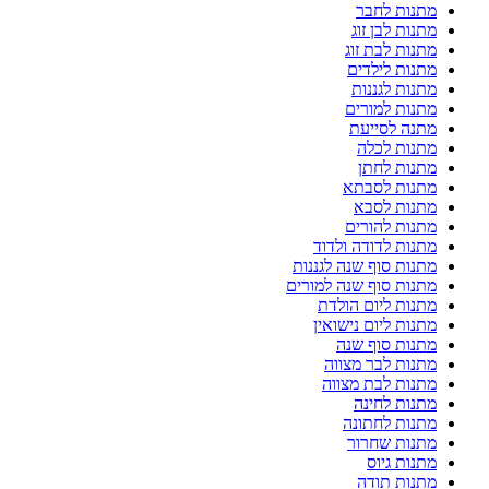
מתנות לחבר
מתנות לבן זוג
מתנות לבת זוג
מתנות לילדים
מתנות לגננות
מתנות למורים
מתנה לסייעת
מתנות לכלה
מתנות לחתן
מתנות לסבתא
מתנות לסבא
מתנות להורים
מתנות לדודה ולדוד
מתנות סוף שנה לגננות
מתנות סוף שנה למורים
מתנות ליום הולדת
מתנות ליום נישואין
מתנות סוף שנה
מתנות לבר מצווה
מתנות לבת מצווה
מתנות לחינה
מתנות לחתונה
מתנות שחרור
מתנות גיוס
מתנות תודה