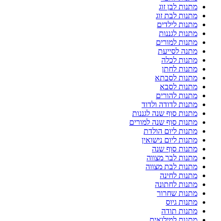
מתנות לבן זוג
מתנות לבת זוג
מתנות לילדים
מתנות לגננות
מתנות למורים
מתנה לסייעת
מתנות לכלה
מתנות לחתן
מתנות לסבתא
מתנות לסבא
מתנות להורים
מתנות לדודה ולדוד
מתנות סוף שנה לגננות
מתנות סוף שנה למורים
מתנות ליום הולדת
מתנות ליום נישואין
מתנות סוף שנה
מתנות לבר מצווה
מתנות לבת מצווה
מתנות לחינה
מתנות לחתונה
מתנות שחרור
מתנות גיוס
מתנות תודה
מתנות למילואים