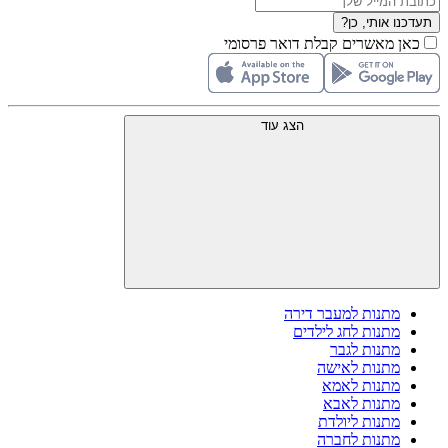
תעדכנו אותי, כן?
כאן מאשרים קבלת דואר פרסומי
הצג עוד
מתנות למעבר דירה
מתנות לחג לילדים
מתנות לגבר
מתנות לאישה
מתנות לאמא
מתנות לאבא
מתנות ליולדת
מתנות לחברה