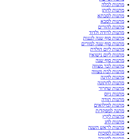
מתנות לכלה
מתנות לחתן
מתנות לסבתא
מתנות לסבא
מתנות להורים
מתנות לדודה ולדוד
מתנות סוף שנה לגננות
מתנות סוף שנה למורים
מתנות ליום הולדת
מתנות ליום נישואין
מתנות סוף שנה
מתנות לבר מצווה
מתנות לבת מצווה
מתנות לחינה
מתנות לחתונה
מתנות שחרור
מתנות גיוס
מתנות תודה
מתנות למילואים
מתנה למפקד/ת
מתנות לקיץ
מתנות לחג
מתנות לראש השנה
מתנות לסוכות
מתנות לחנוכה