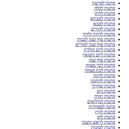
מתנה לסייעת
מתנות לכלה
מתנות לחתן
מתנות לסבתא
מתנות לסבא
מתנות להורים
מתנות לדודה ולדוד
מתנות סוף שנה לגננות
מתנות סוף שנה למורים
מתנות ליום הולדת
מתנות ליום נישואין
מתנות סוף שנה
מתנות לבר מצווה
מתנות לבת מצווה
מתנות לחינה
מתנות לחתונה
מתנות שחרור
מתנות גיוס
מתנות תודה
מתנות למילואים
מתנה למפקד/ת
מתנות לקיץ
מתנות לחג
מתנות לראש השנה
מתנות לסוכות