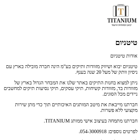
טיטניום
אודות טיטניום
טיטניום יבוא ושיווק מזוודות ותיקים בע”מ הינה חברה מובילה בארץ עם
ניסיון וותק של מעל 20 שנה בענף.
ניתן למצוא בחנות התיקים באתר שלנו את המבחר הגדול בארץ של
מזוודות בד, מזוודות קשיחות, תיקי עסקים, תיקי נסיעות תיקים למחשבים
ניידים מכל הסוגים.
חברתנו מייבאת את מיטב המותגים האיכותיים תוך כדי מתן שירות
מקצועי ללא פשרות.
חברתנו מתמחה בעיצוב אישי ממותג TITANIUM.
לפרטים נוספים: 054-3000918.