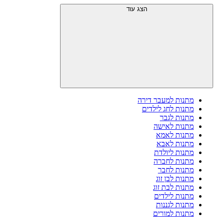
הצג עוד
מתנות למעבר דירה
מתנות לחג לילדים
מתנות לגבר
מתנות לאישה
מתנות לאמא
מתנות לאבא
מתנות ליולדת
מתנות לחברה
מתנות לחבר
מתנות לבן זוג
מתנות לבת זוג
מתנות לילדים
מתנות לגננות
מתנות למורים