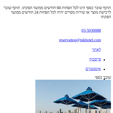
תוקף שובר כספי הינו לכל הפחות 60 חודשים ממועד הפקתו. תוקף שובר
לרכישת מוצר או שירות מסויים יהיה לכל הפחות 24 חודשים ממועד
הפקתו
03-5030088
reservation@inkhotel.com
לאתר
פייסבוק
אינסטגרם
שובר כספי