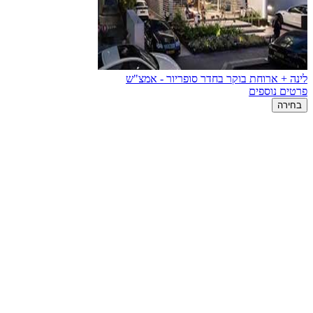
לינה + ארוחת בוקר בחדר סופריור - אמצ"ש
פרטים נוספים
בחירה