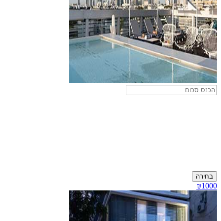
בחירה
₪1000