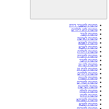
מתנות למעבר דירה
מתנות לחג לילדים
מתנות לגבר
מתנות לאישה
מתנות לאמא
מתנות לאבא
מתנות ליולדת
מתנות לחברה
מתנות לחבר
מתנות לבן זוג
מתנות לבת זוג
מתנות לילדים
מתנות לגננות
מתנות למורים
מתנה לסייעת
מתנות לכלה
מתנות לחתן
מתנות לסבתא
מתנות לסבא
מתנות להורים