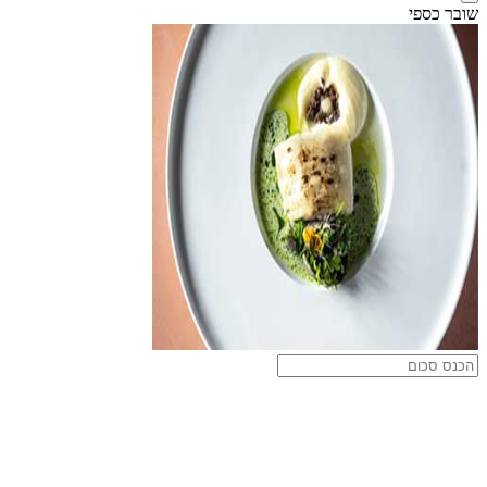
שובר כספי