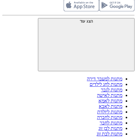
הצג עוד
מתנות למעבר דירה
מתנות לחג לילדים
מתנות לגבר
מתנות לאישה
מתנות לאמא
מתנות לאבא
מתנות ליולדת
מתנות לחברה
מתנות לחבר
מתנות לבן זוג
מתנות לבת זוג