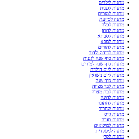
מתנות לילדים
מתנות לגננות
מתנות למורים
מתנה לסייעת
מתנות לכלה
מתנות לחתן
מתנות לסבתא
מתנות לסבא
מתנות להורים
מתנות לדודה ולדוד
מתנות סוף שנה לגננות
מתנות סוף שנה למורים
מתנות ליום הולדת
מתנות ליום נישואין
מתנות סוף שנה
מתנות לבר מצווה
מתנות לבת מצווה
מתנות לחינה
מתנות לחתונה
מתנות שחרור
מתנות גיוס
מתנות תודה
מתנות למילואים
מתנה למפקד/ת
מתנות לקיץ