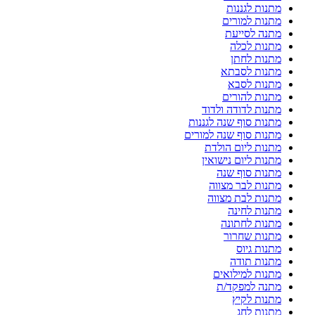
מתנות לגננות
מתנות למורים
מתנה לסייעת
מתנות לכלה
מתנות לחתן
מתנות לסבתא
מתנות לסבא
מתנות להורים
מתנות לדודה ולדוד
מתנות סוף שנה לגננות
מתנות סוף שנה למורים
מתנות ליום הולדת
מתנות ליום נישואין
מתנות סוף שנה
מתנות לבר מצווה
מתנות לבת מצווה
מתנות לחינה
מתנות לחתונה
מתנות שחרור
מתנות גיוס
מתנות תודה
מתנות למילואים
מתנה למפקד/ת
מתנות לקיץ
מתנות לחג