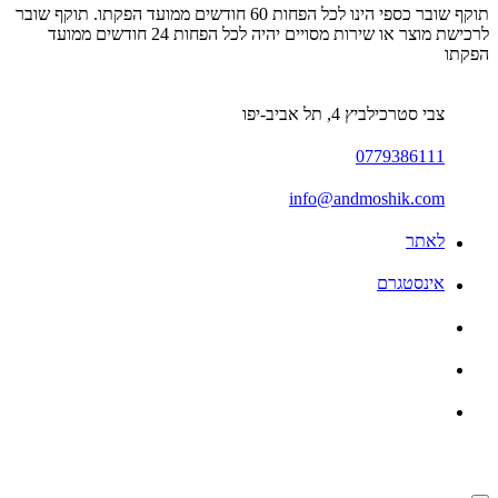
תוקף שובר כספי הינו לכל הפחות 60 חודשים ממועד הפקתו. תוקף שובר
לרכישת מוצר או שירות מסויים יהיה לכל הפחות 24 חודשים ממועד
הפקתו
צבי סטרכילביץ 4, תל אביב-יפו
0779386111
info@andmoshik.com
לאתר
אינסטגרם