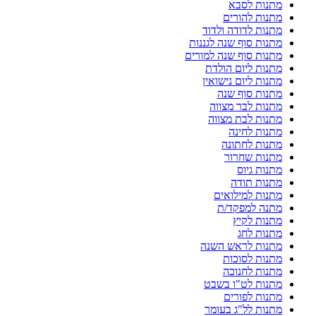
מתנות לסבא
מתנות להורים
מתנות לדודה ולדוד
מתנות סוף שנה לגננות
מתנות סוף שנה למורים
מתנות ליום הולדת
מתנות ליום נישואין
מתנות סוף שנה
מתנות לבר מצווה
מתנות לבת מצווה
מתנות לחינה
מתנות לחתונה
מתנות שחרור
מתנות גיוס
מתנות תודה
מתנות למילואים
מתנה למפקד/ת
מתנות לקיץ
מתנות לחג
מתנות לראש השנה
מתנות לסוכות
מתנות לחנוכה
מתנות לט"ו בשבט
מתנות לפורים
מתנות לל"ג בעומר