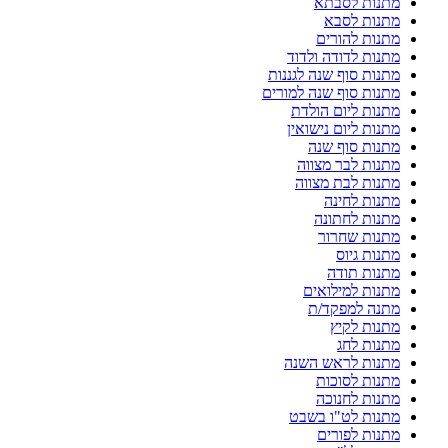
מתנות לסבתא
מתנות לסבא
מתנות להורים
מתנות לדודה ולדוד
מתנות סוף שנה לגננות
מתנות סוף שנה למורים
מתנות ליום הולדת
מתנות ליום נישואין
מתנות סוף שנה
מתנות לבר מצווה
מתנות לבת מצווה
מתנות לחינה
מתנות לחתונה
מתנות שחרור
מתנות גיוס
מתנות תודה
מתנות למילואים
מתנה למפקד/ת
מתנות לקיץ
מתנות לחג
מתנות לראש השנה
מתנות לסוכות
מתנות לחנוכה
מתנות לט"ו בשבט
מתנות לפורים