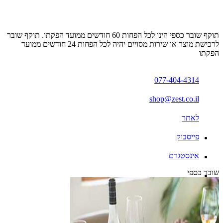
תוקף שובר כספי הינו לכל הפחות 60 חודשים ממועד הפקתו. תוקף שובר
לרכישת מוצר או שירות מסויים יהיה לכל הפחות 24 חודשים ממועד
הפקתו
077-404-4314
shop@zest.co.il
לאתר
פייסבוק
אינסטגרם
שובר כספי