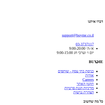
דברו איתנו
support@buyme.co.il
03-3737117
א׳-ה׳ 9:00-20:00
יום ו׳ וערבי חג 9:00-15:00
BUYME
כניסת בתי עסק - שותפים
אודות
Careers
תקנון האתר
מדיניות הגנת פרטיות
הצהרת נגישות
כל מה שחשוב