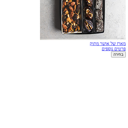
מארז של אושר מתוק
פרטים נוספים
בחירה