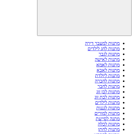
מתנות למעבר דירה
מתנות לחג לילדים
מתנות לגבר
מתנות לאישה
מתנות לאמא
מתנות לאבא
מתנות ליולדת
מתנות לחברה
מתנות לחבר
מתנות לבן זוג
מתנות לבת זוג
מתנות לילדים
מתנות לגננות
מתנות למורים
מתנה לסייעת
מתנות לכלה
מתנות לחתן