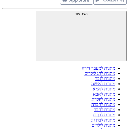
הצג עוד
מתנות למעבר דירה
מתנות לחג לילדים
מתנות לגבר
מתנות לאישה
מתנות לאמא
מתנות לאבא
מתנות ליולדת
מתנות לחברה
מתנות לחבר
מתנות לבן זוג
מתנות לבת זוג
מתנות לילדים