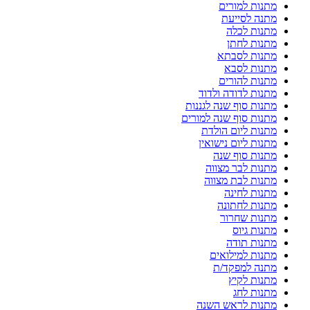
מתנות למורים
מתנה לסייעת
מתנות לכלה
מתנות לחתן
מתנות לסבתא
מתנות לסבא
מתנות להורים
מתנות לדודה ולדוד
מתנות סוף שנה לגננות
מתנות סוף שנה למורים
מתנות ליום הולדת
מתנות ליום נישואין
מתנות סוף שנה
מתנות לבר מצווה
מתנות לבת מצווה
מתנות לחינה
מתנות לחתונה
מתנות שחרור
מתנות גיוס
מתנות תודה
מתנות למילואים
מתנה למפקד/ת
מתנות לקיץ
מתנות לחג
מתנות לראש השנה