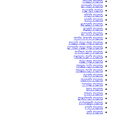
מתנות לגננות
מתנות למורים
מתנה לסייעת
מתנות לכלה
מתנות לחתן
מתנות לסבתא
מתנות לסבא
מתנות להורים
מתנות לדודה ולדוד
מתנות סוף שנה לגננות
מתנות סוף שנה למורים
מתנות ליום הולדת
מתנות ליום נישואין
מתנות סוף שנה
מתנות לבר מצווה
מתנות לבת מצווה
מתנות לחינה
מתנות לחתונה
מתנות שחרור
מתנות גיוס
מתנות תודה
מתנות למילואים
מתנה למפקד/ת
מתנות לקיץ
מתנות לחג