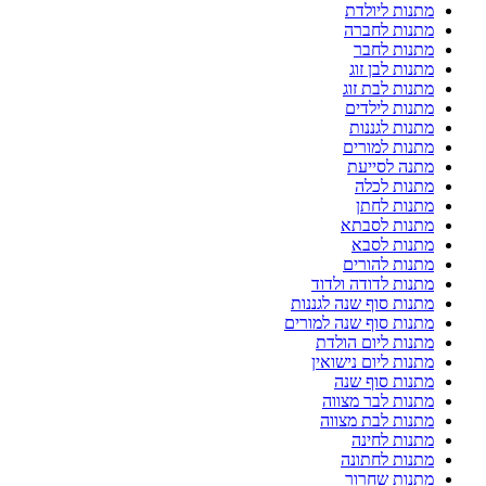
מתנות ליולדת
מתנות לחברה
מתנות לחבר
מתנות לבן זוג
מתנות לבת זוג
מתנות לילדים
מתנות לגננות
מתנות למורים
מתנה לסייעת
מתנות לכלה
מתנות לחתן
מתנות לסבתא
מתנות לסבא
מתנות להורים
מתנות לדודה ולדוד
מתנות סוף שנה לגננות
מתנות סוף שנה למורים
מתנות ליום הולדת
מתנות ליום נישואין
מתנות סוף שנה
מתנות לבר מצווה
מתנות לבת מצווה
מתנות לחינה
מתנות לחתונה
מתנות שחרור