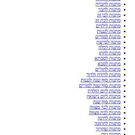
מתנות לחברה
מתנות לחבר
מתנות לבן זוג
מתנות לבת זוג
מתנות לילדים
מתנות לגננות
מתנות למורים
מתנה לסייעת
מתנות לכלה
מתנות לחתן
מתנות לסבתא
מתנות לסבא
מתנות להורים
מתנות לדודה ולדוד
מתנות סוף שנה לגננות
מתנות סוף שנה למורים
מתנות ליום הולדת
מתנות ליום נישואין
מתנות סוף שנה
מתנות לבר מצווה
מתנות לבת מצווה
מתנות לחינה
מתנות לחתונה
מתנות שחרור
מתנות גיוס