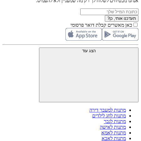
אנחנו מבטיחים לשלוח לך רק מה שמעניין ולא להעמיס.
תעדכנו אותי, כן?
כאן מאשרים קבלת דואר פרסומי
הצג עוד
מתנות למעבר דירה
מתנות לחג לילדים
מתנות לגבר
מתנות לאישה
מתנות לאמא
מתנות לאבא