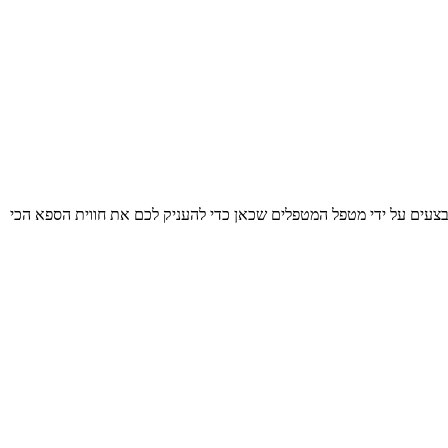
בצעים על ידי מטפל המטפלים שכאן כדי להעניק לכם את חווית הספא הכי