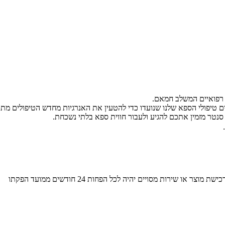
 רפואיים המשלב חמאם.
ם טיפולי הספא שלנו שנועדו כדי להטעין את האנרגיות מחדש הטיפולים מת
טר מזמין אתכם להגיע ולעבור חווית ספא בלתי נשכחת.