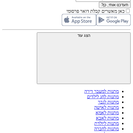
תעדכנו אותי, כן?
כאן מאשרים קבלת דואר פרסומי
הצג עוד
מתנות למעבר דירה
מתנות לחג לילדים
מתנות לגבר
מתנות לאישה
מתנות לאמא
מתנות לאבא
מתנות ליולדת
מתנות לחברה