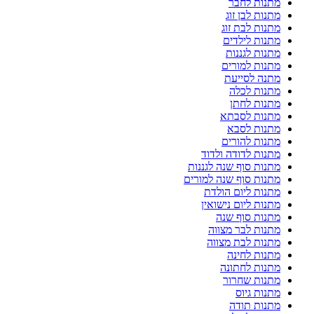
מתנות לחבר
מתנות לבן זוג
מתנות לבת זוג
מתנות לילדים
מתנות לגננות
מתנות למורים
מתנה לסייעת
מתנות לכלה
מתנות לחתן
מתנות לסבתא
מתנות לסבא
מתנות להורים
מתנות לדודה ולדוד
מתנות סוף שנה לגננות
מתנות סוף שנה למורים
מתנות ליום הולדת
מתנות ליום נישואין
מתנות סוף שנה
מתנות לבר מצווה
מתנות לבת מצווה
מתנות לחינה
מתנות לחתונה
מתנות שחרור
מתנות גיוס
מתנות תודה