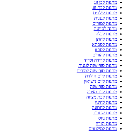
מתנות לבן זוג
מתנות לבת זוג
מתנות לילדים
מתנות לגננות
מתנות למורים
מתנה לסייעת
מתנות לכלה
מתנות לחתן
מתנות לסבתא
מתנות לסבא
מתנות להורים
מתנות לדודה ולדוד
מתנות סוף שנה לגננות
מתנות סוף שנה למורים
מתנות ליום הולדת
מתנות ליום נישואין
מתנות סוף שנה
מתנות לבר מצווה
מתנות לבת מצווה
מתנות לחינה
מתנות לחתונה
מתנות שחרור
מתנות גיוס
מתנות תודה
מתנות למילואים