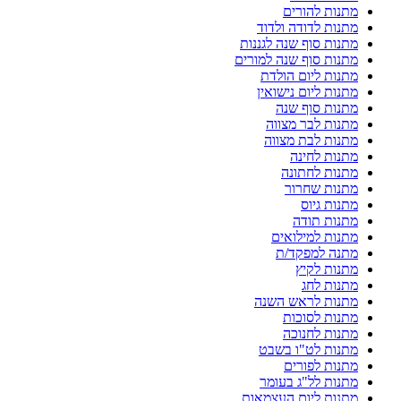
מתנות להורים
מתנות לדודה ולדוד
מתנות סוף שנה לגננות
מתנות סוף שנה למורים
מתנות ליום הולדת
מתנות ליום נישואין
מתנות סוף שנה
מתנות לבר מצווה
מתנות לבת מצווה
מתנות לחינה
מתנות לחתונה
מתנות שחרור
מתנות גיוס
מתנות תודה
מתנות למילואים
מתנה למפקד/ת
מתנות לקיץ
מתנות לחג
מתנות לראש השנה
מתנות לסוכות
מתנות לחנוכה
מתנות לט"ו בשבט
מתנות לפורים
מתנות לל"ג בעומר
מתנות ליום העצמאות