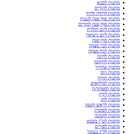
מתנות לסבא
מתנות להורים
מתנות לדודה ולדוד
מתנות סוף שנה לגננות
מתנות סוף שנה למורים
מתנות ליום הולדת
מתנות ליום נישואין
מתנות סוף שנה
מתנות לבר מצווה
מתנות לבת מצווה
מתנות לחינה
מתנות לחתונה
מתנות שחרור
מתנות גיוס
מתנות תודה
מתנות למילואים
מתנה למפקד/ת
מתנות לקיץ
מתנות לחג
מתנות לראש השנה
מתנות לסוכות
מתנות לחנוכה
מתנות לט"ו בשבט
מתנות לפורים
מתנות לל"ג בעומר