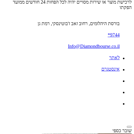
לרכישת מוצר או שירות מסויים יהיה לכל הפחות 24 חודשים ממועד
הפקתו
בורסת היהלומים, רחוב זאב ז'בוטינסקי, רמת גן
9744*
Info@Diamondbourse.co.il
לאתר
אינסטגרם
שובר כספי