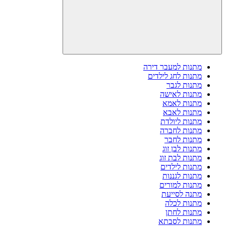
מתנות למעבר דירה
מתנות לחג לילדים
מתנות לגבר
מתנות לאישה
מתנות לאמא
מתנות לאבא
מתנות ליולדת
מתנות לחברה
מתנות לחבר
מתנות לבן זוג
מתנות לבת זוג
מתנות לילדים
מתנות לגננות
מתנות למורים
מתנה לסייעת
מתנות לכלה
מתנות לחתן
מתנות לסבתא