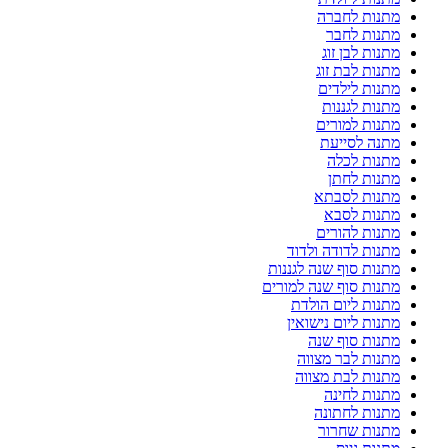
מתנות לחברה
מתנות לחבר
מתנות לבן זוג
מתנות לבת זוג
מתנות לילדים
מתנות לגננות
מתנות למורים
מתנה לסייעת
מתנות לכלה
מתנות לחתן
מתנות לסבתא
מתנות לסבא
מתנות להורים
מתנות לדודה ולדוד
מתנות סוף שנה לגננות
מתנות סוף שנה למורים
מתנות ליום הולדת
מתנות ליום נישואין
מתנות סוף שנה
מתנות לבר מצווה
מתנות לבת מצווה
מתנות לחינה
מתנות לחתונה
מתנות שחרור