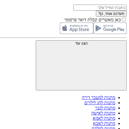
תעדכנו אותי, כן?
כאן מאשרים קבלת דואר פרסומי
הצג עוד
מתנות למעבר דירה
מתנות לחג לילדים
מתנות לגבר
מתנות לאישה
מתנות לאמא
מתנות לאבא
מתנות ליולדת