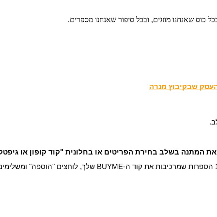
כל כוס שאנחנו מוזגים, ובכל סיפור שאנחנו מספרים.
העסק שבקיבוץ מנרה
ב.