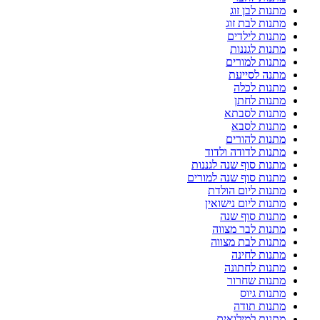
מתנות לבן זוג
מתנות לבת זוג
מתנות לילדים
מתנות לגננות
מתנות למורים
מתנה לסייעת
מתנות לכלה
מתנות לחתן
מתנות לסבתא
מתנות לסבא
מתנות להורים
מתנות לדודה ולדוד
מתנות סוף שנה לגננות
מתנות סוף שנה למורים
מתנות ליום הולדת
מתנות ליום נישואין
מתנות סוף שנה
מתנות לבר מצווה
מתנות לבת מצווה
מתנות לחינה
מתנות לחתונה
מתנות שחרור
מתנות גיוס
מתנות תודה
מתנות למילואים