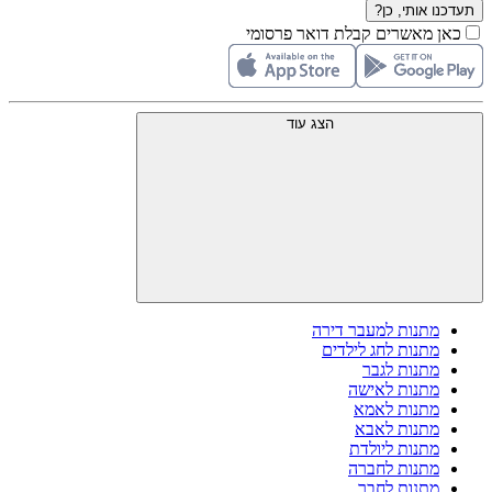
תעדכנו אותי, כן?
כאן מאשרים קבלת דואר פרסומי
הצג עוד
מתנות למעבר דירה
מתנות לחג לילדים
מתנות לגבר
מתנות לאישה
מתנות לאמא
מתנות לאבא
מתנות ליולדת
מתנות לחברה
מתנות לחבר