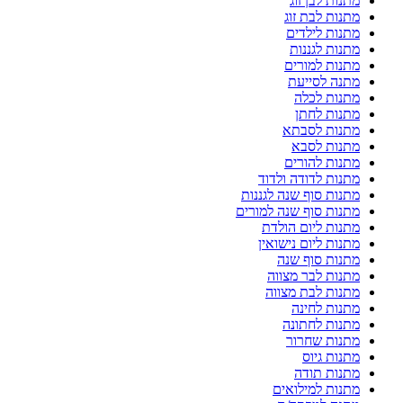
מתנות לבן זוג
מתנות לבת זוג
מתנות לילדים
מתנות לגננות
מתנות למורים
מתנה לסייעת
מתנות לכלה
מתנות לחתן
מתנות לסבתא
מתנות לסבא
מתנות להורים
מתנות לדודה ולדוד
מתנות סוף שנה לגננות
מתנות סוף שנה למורים
מתנות ליום הולדת
מתנות ליום נישואין
מתנות סוף שנה
מתנות לבר מצווה
מתנות לבת מצווה
מתנות לחינה
מתנות לחתונה
מתנות שחרור
מתנות גיוס
מתנות תודה
מתנות למילואים