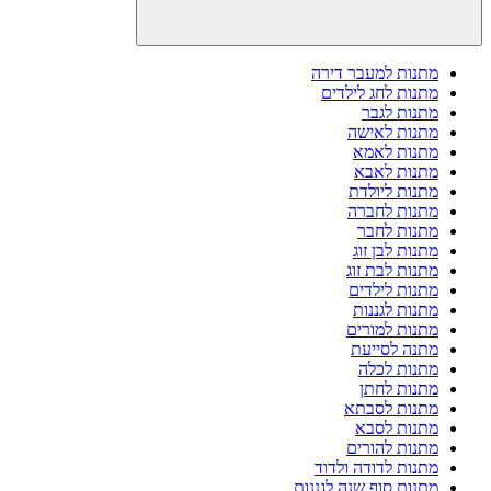
מתנות למעבר דירה
מתנות לחג לילדים
מתנות לגבר
מתנות לאישה
מתנות לאמא
מתנות לאבא
מתנות ליולדת
מתנות לחברה
מתנות לחבר
מתנות לבן זוג
מתנות לבת זוג
מתנות לילדים
מתנות לגננות
מתנות למורים
מתנה לסייעת
מתנות לכלה
מתנות לחתן
מתנות לסבתא
מתנות לסבא
מתנות להורים
מתנות לדודה ולדוד
מתנות סוף שנה לגננות