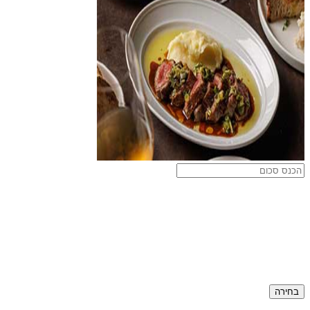
בחירה