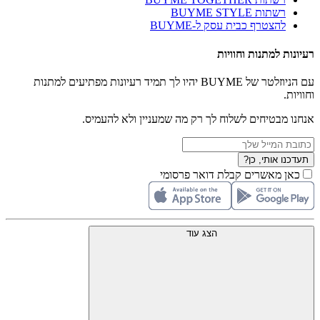
רשתות BUYME STYLE
להצטרף כבית עסק ל-BUYME
רעיונות למתנות וחוויות
עם הניוזלטר של BUYME יהיו לך תמיד רעיונות מפתיעים למתנות
וחוויות.
אנחנו מבטיחים לשלוח לך רק מה שמעניין ולא להעמיס.
תעדכנו אותי, כן?
כאן מאשרים קבלת דואר פרסומי
הצג עוד