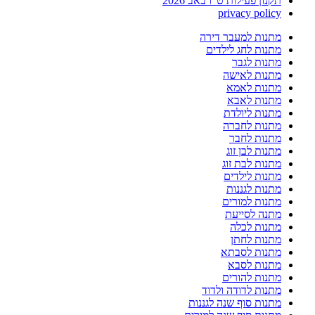
תקנון פעילות ט"ו באב 2026
privacy policy
מתנות למעבר דירה
מתנות לחג לילדים
מתנות לגבר
מתנות לאישה
מתנות לאמא
מתנות לאבא
מתנות ליולדת
מתנות לחברה
מתנות לחבר
מתנות לבן זוג
מתנות לבת זוג
מתנות לילדים
מתנות לגננות
מתנות למורים
מתנה לסייעת
מתנות לכלה
מתנות לחתן
מתנות לסבתא
מתנות לסבא
מתנות להורים
מתנות לדודה ולדוד
מתנות סוף שנה לגננות