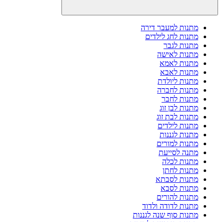
מתנות למעבר דירה
מתנות לחג לילדים
מתנות לגבר
מתנות לאישה
מתנות לאמא
מתנות לאבא
מתנות ליולדת
מתנות לחברה
מתנות לחבר
מתנות לבן זוג
מתנות לבת זוג
מתנות לילדים
מתנות לגננות
מתנות למורים
מתנה לסייעת
מתנות לכלה
מתנות לחתן
מתנות לסבתא
מתנות לסבא
מתנות להורים
מתנות לדודה ולדוד
מתנות סוף שנה לגננות