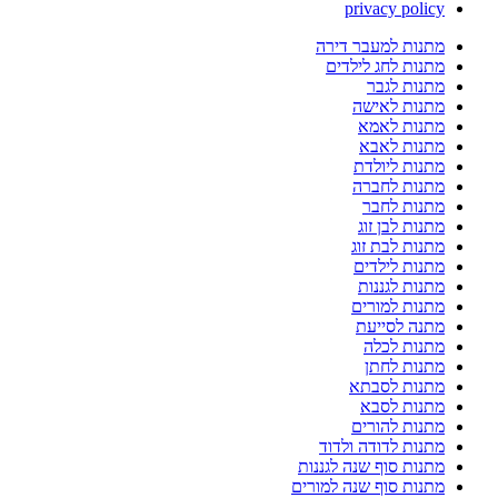
privacy policy
מתנות למעבר דירה
מתנות לחג לילדים
מתנות לגבר
מתנות לאישה
מתנות לאמא
מתנות לאבא
מתנות ליולדת
מתנות לחברה
מתנות לחבר
מתנות לבן זוג
מתנות לבת זוג
מתנות לילדים
מתנות לגננות
מתנות למורים
מתנה לסייעת
מתנות לכלה
מתנות לחתן
מתנות לסבתא
מתנות לסבא
מתנות להורים
מתנות לדודה ולדוד
מתנות סוף שנה לגננות
מתנות סוף שנה למורים