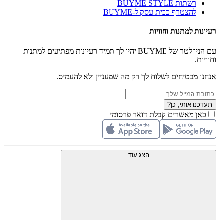
רשתות BUYME STYLE
להצטרף כבית עסק ל-BUYME
רעיונות למתנות וחוויות
עם הניוזלטר של BUYME יהיו לך תמיד רעיונות מפתיעים למתנות
וחוויות.
אנחנו מבטיחים לשלוח לך רק מה שמעניין ולא להעמיס.
תעדכנו אותי, כן?
כאן מאשרים קבלת דואר פרסומי
הצג עוד