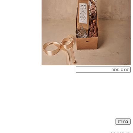
בחירה