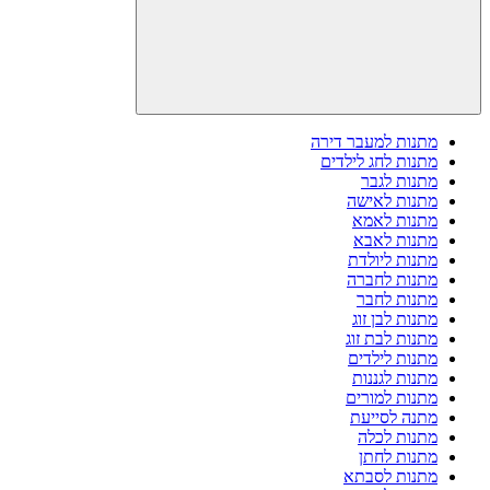
מתנות למעבר דירה
מתנות לחג לילדים
מתנות לגבר
מתנות לאישה
מתנות לאמא
מתנות לאבא
מתנות ליולדת
מתנות לחברה
מתנות לחבר
מתנות לבן זוג
מתנות לבת זוג
מתנות לילדים
מתנות לגננות
מתנות למורים
מתנה לסייעת
מתנות לכלה
מתנות לחתן
מתנות לסבתא