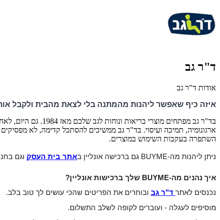
ד"ר גב
אודות ד"ר גב
איזה כיף שאפשר ליהנות מהמתנה בלי לצאת מהבית ולקבל אות
בד"ר גב מפתחים מוצ
ארגונומיה, תמיכה ועיסוי. בד"ר גב ממשיכים להסתכל קדימה, לא מפסיקים
השתפרה בעקבות השימוש במוצרים.
ניתן ליהנות מה-BUYME גם ברכישה אונליין ב
אתר בית העסק
 וגם בחנו
איך נהנים מה-BUYME שלך ברכישות אונליין?
נכנסים לאתר
ד"ר גב
ובוחרים את הפריטים שהכי עושים לך טוב בלב.
מוסיפים לעגלה - ועוברים לקופה לשלב התשלום.