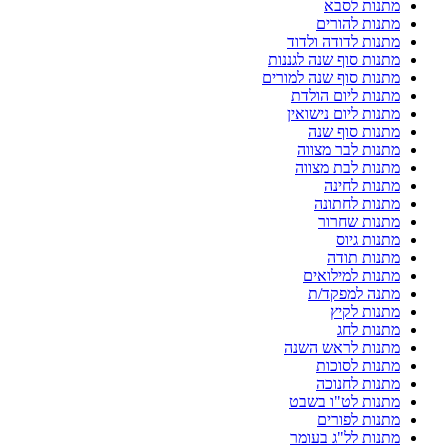
מתנות לסבא
מתנות להורים
מתנות לדודה ולדוד
מתנות סוף שנה לגננות
מתנות סוף שנה למורים
מתנות ליום הולדת
מתנות ליום נישואין
מתנות סוף שנה
מתנות לבר מצווה
מתנות לבת מצווה
מתנות לחינה
מתנות לחתונה
מתנות שחרור
מתנות גיוס
מתנות תודה
מתנות למילואים
מתנה למפקד/ת
מתנות לקיץ
מתנות לחג
מתנות לראש השנה
מתנות לסוכות
מתנות לחנוכה
מתנות לט"ו בשבט
מתנות לפורים
מתנות לל"ג בעומר