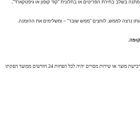
– ומשלימים את ההזמנה.