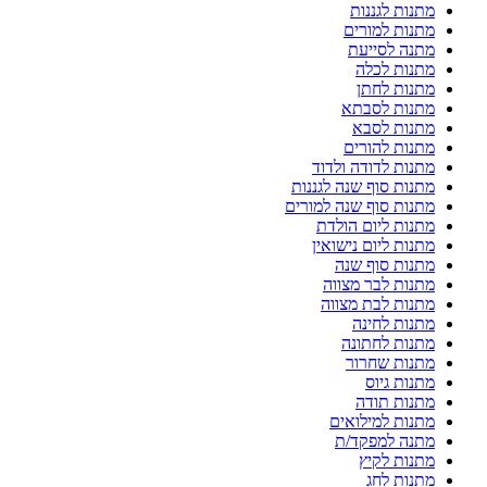
מתנות לגננות
מתנות למורים
מתנה לסייעת
מתנות לכלה
מתנות לחתן
מתנות לסבתא
מתנות לסבא
מתנות להורים
מתנות לדודה ולדוד
מתנות סוף שנה לגננות
מתנות סוף שנה למורים
מתנות ליום הולדת
מתנות ליום נישואין
מתנות סוף שנה
מתנות לבר מצווה
מתנות לבת מצווה
מתנות לחינה
מתנות לחתונה
מתנות שחרור
מתנות גיוס
מתנות תודה
מתנות למילואים
מתנה למפקד/ת
מתנות לקיץ
מתנות לחג