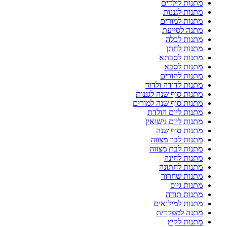
מתנות לילדים
מתנות לגננות
מתנות למורים
מתנה לסייעת
מתנות לכלה
מתנות לחתן
מתנות לסבתא
מתנות לסבא
מתנות להורים
מתנות לדודה ולדוד
מתנות סוף שנה לגננות
מתנות סוף שנה למורים
מתנות ליום הולדת
מתנות ליום נישואין
מתנות סוף שנה
מתנות לבר מצווה
מתנות לבת מצווה
מתנות לחינה
מתנות לחתונה
מתנות שחרור
מתנות גיוס
מתנות תודה
מתנות למילואים
מתנה למפקד/ת
מתנות לקיץ