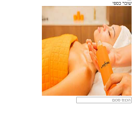
שובר כספי