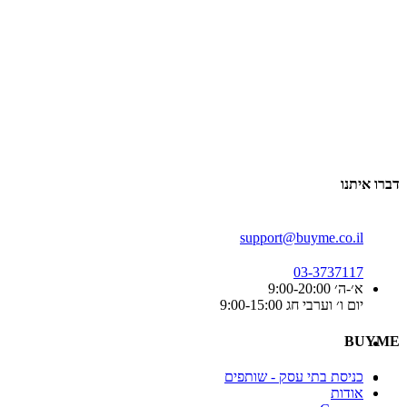
דברו איתנו
support@buyme.co.il
03-3737117
א׳-ה׳ 9:00-20:00
יום ו׳ וערבי חג 9:00-15:00
BUYME
כניסת בתי עסק - שותפים
אודות