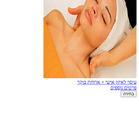
עיסוי לאיזון אישי + ארוחת בוקר
פרטים נוספים
בחירה