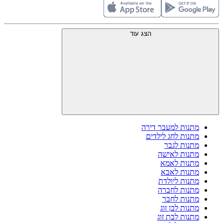
הצג עוד
מתנות למעבר דירה
מתנות לחג לילדים
מתנות לגבר
מתנות לאישה
מתנות לאמא
מתנות לאבא
מתנות ליולדת
מתנות לחברה
מתנות לחבר
מתנות לבן זוג
מתנות לבת זוג