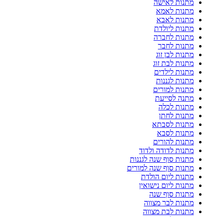
מתנות לאישה
מתנות לאמא
מתנות לאבא
מתנות ליולדת
מתנות לחברה
מתנות לחבר
מתנות לבן זוג
מתנות לבת זוג
מתנות לילדים
מתנות לגננות
מתנות למורים
מתנה לסייעת
מתנות לכלה
מתנות לחתן
מתנות לסבתא
מתנות לסבא
מתנות להורים
מתנות לדודה ולדוד
מתנות סוף שנה לגננות
מתנות סוף שנה למורים
מתנות ליום הולדת
מתנות ליום נישואין
מתנות סוף שנה
מתנות לבר מצווה
מתנות לבת מצווה