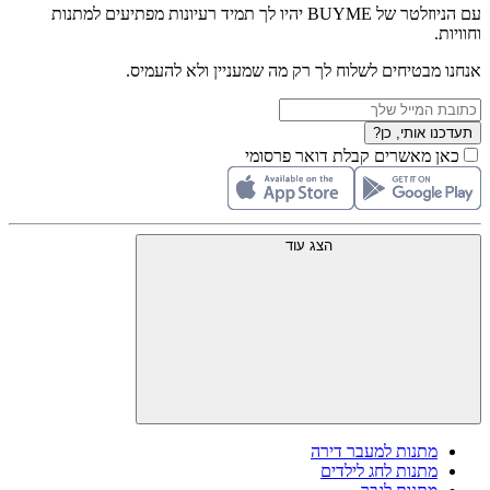
עם הניוזלטר של BUYME יהיו לך תמיד רעיונות מפתיעים למתנות
וחוויות.
אנחנו מבטיחים לשלוח לך רק מה שמעניין ולא להעמיס.
תעדכנו אותי, כן?
כאן מאשרים קבלת דואר פרסומי
הצג עוד
מתנות למעבר דירה
מתנות לחג לילדים