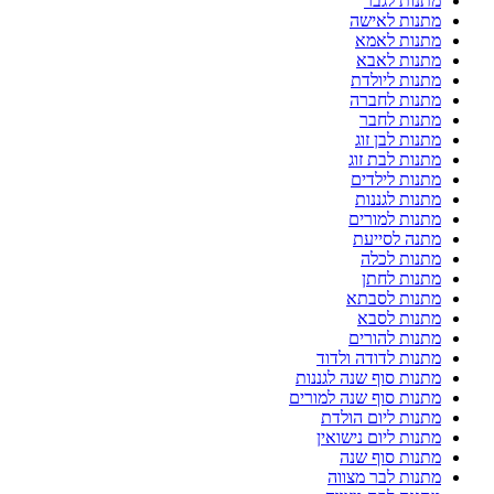
מתנות לגבר
מתנות לאישה
מתנות לאמא
מתנות לאבא
מתנות ליולדת
מתנות לחברה
מתנות לחבר
מתנות לבן זוג
מתנות לבת זוג
מתנות לילדים
מתנות לגננות
מתנות למורים
מתנה לסייעת
מתנות לכלה
מתנות לחתן
מתנות לסבתא
מתנות לסבא
מתנות להורים
מתנות לדודה ולדוד
מתנות סוף שנה לגננות
מתנות סוף שנה למורים
מתנות ליום הולדת
מתנות ליום נישואין
מתנות סוף שנה
מתנות לבר מצווה