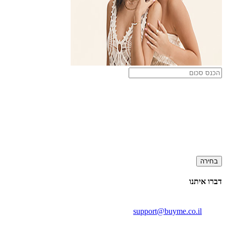
בחירה
דברו איתנו
support@buyme.co.il