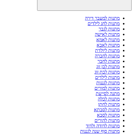
מתנות למעבר דירה
מתנות לחג לילדים
מתנות לגבר
מתנות לאישה
מתנות לאמא
מתנות לאבא
מתנות ליולדת
מתנות לחברה
מתנות לחבר
מתנות לבן זוג
מתנות לבת זוג
מתנות לילדים
מתנות לגננות
מתנות למורים
מתנה לסייעת
מתנות לכלה
מתנות לחתן
מתנות לסבתא
מתנות לסבא
מתנות להורים
מתנות לדודה ולדוד
מתנות סוף שנה לגננות