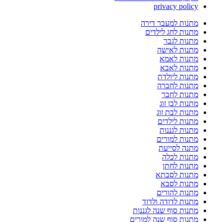
privacy policy
מתנות למעבר דירה
מתנות לחג לילדים
מתנות לגבר
מתנות לאישה
מתנות לאמא
מתנות לאבא
מתנות ליולדת
מתנות לחברה
מתנות לחבר
מתנות לבן זוג
מתנות לבת זוג
מתנות לילדים
מתנות לגננות
מתנות למורים
מתנה לסייעת
מתנות לכלה
מתנות לחתן
מתנות לסבתא
מתנות לסבא
מתנות להורים
מתנות לדודה ולדוד
מתנות סוף שנה לגננות
מתנות סוף שנה למורים