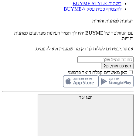
רשתות BUYME STYLE
להצטרף כבית עסק ל-BUYME
רעיונות למתנות וחוויות
עם הניוזלטר של BUYME יהיו לך תמיד רעיונות מפתיעים למתנות
וחוויות.
אנחנו מבטיחים לשלוח לך רק מה שמעניין ולא להעמיס.
תעדכנו אותי, כן?
כאן מאשרים קבלת דואר פרסומי
הצג עוד