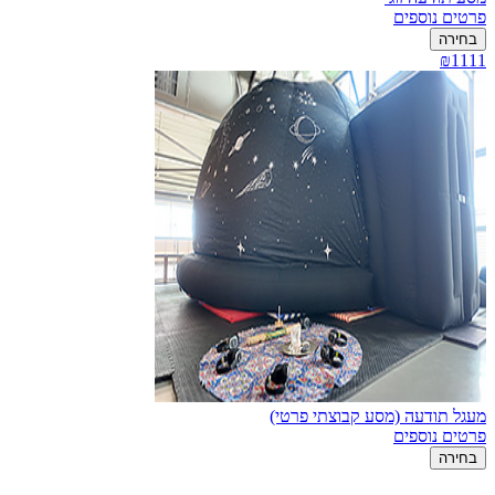
פרטים נוספים
בחירה
₪1111
מעגל תודעה (מסע קבוצתי פרטי)
פרטים נוספים
בחירה