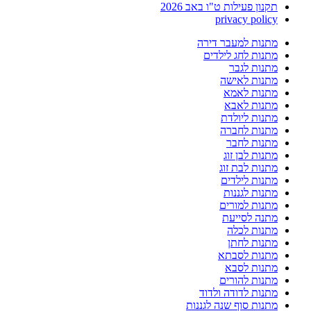
תקנון פעילות ט"ו באב 2026
privacy policy
מתנות למעבר דירה
מתנות לחג לילדים
מתנות לגבר
מתנות לאישה
מתנות לאמא
מתנות לאבא
מתנות ליולדת
מתנות לחברה
מתנות לחבר
מתנות לבן זוג
מתנות לבת זוג
מתנות לילדים
מתנות לגננות
מתנות למורים
מתנה לסייעת
מתנות לכלה
מתנות לחתן
מתנות לסבתא
מתנות לסבא
מתנות להורים
מתנות לדודה ולדוד
מתנות סוף שנה לגננות