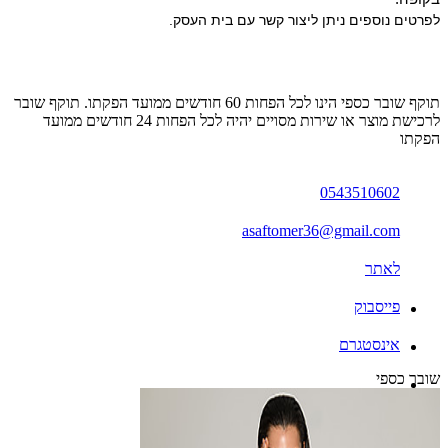
לפרטים נוספים ניתן ליצור קשר עם בית העסק.
תוקף שובר כספי הינו לכל הפחות 60 חודשים ממועד הפקתו. תוקף שובר
לרכישת מוצר או שירות מסויים יהיה לכל הפחות 24 חודשים ממועד
הפקתו
0543510602
asaftomer36@gmail.com
לאתר
פייסבוק
אינסטגרם
שובר כספי