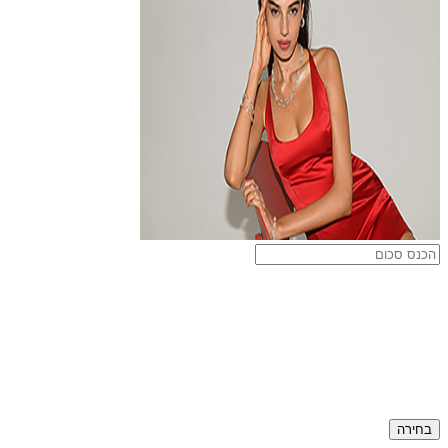
בחירה