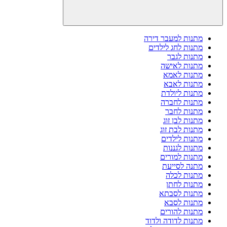
מתנות למעבר דירה
מתנות לחג לילדים
מתנות לגבר
מתנות לאישה
מתנות לאמא
מתנות לאבא
מתנות ליולדת
מתנות לחברה
מתנות לחבר
מתנות לבן זוג
מתנות לבת זוג
מתנות לילדים
מתנות לגננות
מתנות למורים
מתנה לסייעת
מתנות לכלה
מתנות לחתן
מתנות לסבתא
מתנות לסבא
מתנות להורים
מתנות לדודה ולדוד