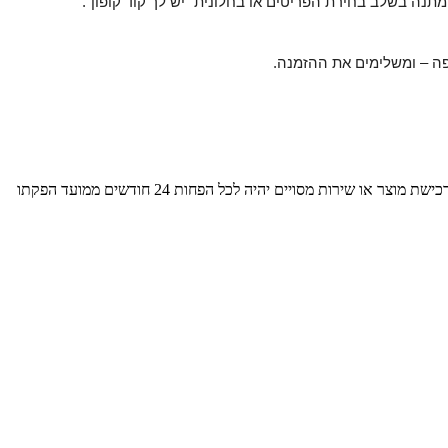
– ומשלימים את ההזמנה.