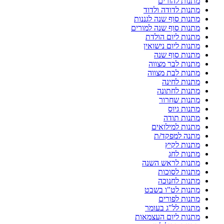
מתנות להורים
מתנות לדודה ולדוד
מתנות סוף שנה לגננות
מתנות סוף שנה למורים
מתנות ליום הולדת
מתנות ליום נישואין
מתנות סוף שנה
מתנות לבר מצווה
מתנות לבת מצווה
מתנות לחינה
מתנות לחתונה
מתנות שחרור
מתנות גיוס
מתנות תודה
מתנות למילואים
מתנה למפקד/ת
מתנות לקיץ
מתנות לחג
מתנות לראש השנה
מתנות לסוכות
מתנות לחנוכה
מתנות לט"ו בשבט
מתנות לפורים
מתנות לל"ג בעומר
מתנות ליום העצמאות