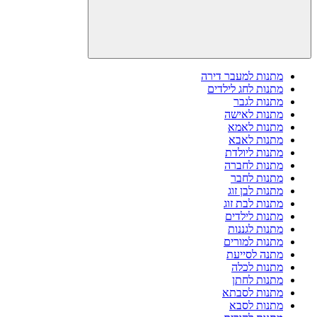
מתנות למעבר דירה
מתנות לחג לילדים
מתנות לגבר
מתנות לאישה
מתנות לאמא
מתנות לאבא
מתנות ליולדת
מתנות לחברה
מתנות לחבר
מתנות לבן זוג
מתנות לבת זוג
מתנות לילדים
מתנות לגננות
מתנות למורים
מתנה לסייעת
מתנות לכלה
מתנות לחתן
מתנות לסבתא
מתנות לסבא