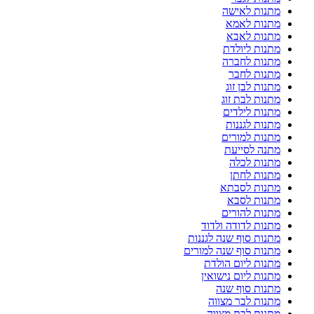
מתנות לאישה
מתנות לאמא
מתנות לאבא
מתנות ליולדת
מתנות לחברה
מתנות לחבר
מתנות לבן זוג
מתנות לבת זוג
מתנות לילדים
מתנות לגננות
מתנות למורים
מתנה לסייעת
מתנות לכלה
מתנות לחתן
מתנות לסבתא
מתנות לסבא
מתנות להורים
מתנות לדודה ולדוד
מתנות סוף שנה לגננות
מתנות סוף שנה למורים
מתנות ליום הולדת
מתנות ליום נישואין
מתנות סוף שנה
מתנות לבר מצווה
מתנות לבת מצווה