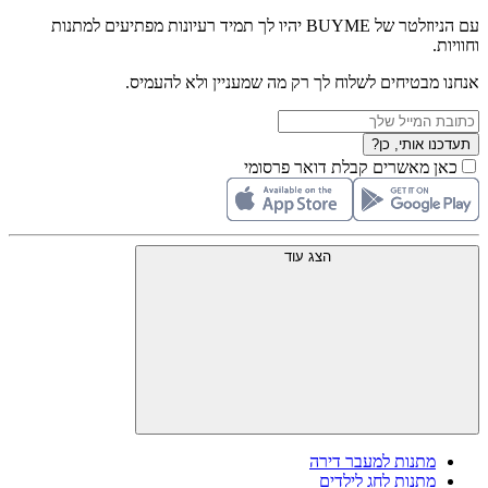
עם הניוזלטר של BUYME יהיו לך תמיד רעיונות מפתיעים למתנות
וחוויות.
אנחנו מבטיחים לשלוח לך רק מה שמעניין ולא להעמיס.
תעדכנו אותי, כן?
כאן מאשרים קבלת דואר פרסומי
הצג עוד
מתנות למעבר דירה
מתנות לחג לילדים