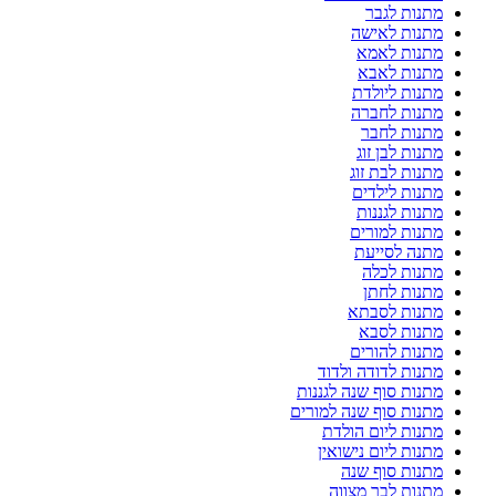
מתנות לגבר
מתנות לאישה
מתנות לאמא
מתנות לאבא
מתנות ליולדת
מתנות לחברה
מתנות לחבר
מתנות לבן זוג
מתנות לבת זוג
מתנות לילדים
מתנות לגננות
מתנות למורים
מתנה לסייעת
מתנות לכלה
מתנות לחתן
מתנות לסבתא
מתנות לסבא
מתנות להורים
מתנות לדודה ולדוד
מתנות סוף שנה לגננות
מתנות סוף שנה למורים
מתנות ליום הולדת
מתנות ליום נישואין
מתנות סוף שנה
מתנות לבר מצווה