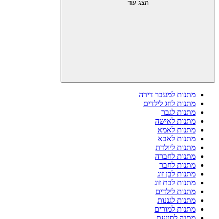
הצג עוד
מתנות למעבר דירה
מתנות לחג לילדים
מתנות לגבר
מתנות לאישה
מתנות לאמא
מתנות לאבא
מתנות ליולדת
מתנות לחברה
מתנות לחבר
מתנות לבן זוג
מתנות לבת זוג
מתנות לילדים
מתנות לגננות
מתנות למורים
מתנה לסייעת