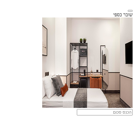
שובר כספי