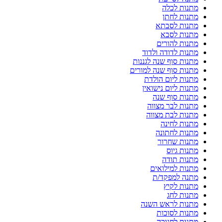
מתנות לכלה
מתנות לחתן
מתנות לסבתא
מתנות לסבא
מתנות להורים
מתנות לדודה ולדוד
מתנות סוף שנה לגננות
מתנות סוף שנה למורים
מתנות ליום הולדת
מתנות ליום נישואין
מתנות סוף שנה
מתנות לבר מצווה
מתנות לבת מצווה
מתנות לחינה
מתנות לחתונה
מתנות שחרור
מתנות גיוס
מתנות תודה
מתנות למילואים
מתנה למפקד/ת
מתנות לקיץ
מתנות לחג
מתנות לראש השנה
מתנות לסוכות
מתנות לחנוכה