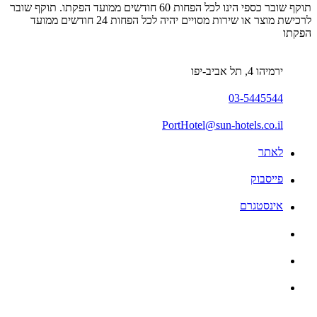
תוקף שובר כספי הינו לכל הפחות 60 חודשים ממועד הפקתו. תוקף שובר
לרכישת מוצר או שירות מסויים יהיה לכל הפחות 24 חודשים ממועד
הפקתו
ירמיהו 4, תל אביב-יפו
03-5445544
PortHotel@sun-hotels.co.il
לאתר
פייסבוק
אינסטגרם