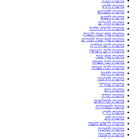
מתנות לכלה
מתנות לחתן
מתנות לסבתא
מתנות לסבא
מתנות להורים
מתנות לדודה ולדוד
מתנות סוף שנה לגננות
מתנות סוף שנה למורים
מתנות ליום הולדת
מתנות ליום נישואין
מתנות סוף שנה
מתנות לבר מצווה
מתנות לבת מצווה
מתנות לחינה
מתנות לחתונה
מתנות שחרור
מתנות גיוס
מתנות תודה
מתנות למילואים
מתנה למפקד/ת
מתנות לקיץ
מתנות לחג
מתנות לראש השנה
מתנות לסוכות
מתנות לחנוכה