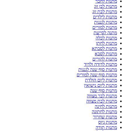
מתנות לחבר
מתנות לבן זוג
מתנות לבת זוג
מתנות לילדים
מתנות לגננות
מתנות למורים
מתנה לסייעת
מתנות לכלה
מתנות לחתן
מתנות לסבתא
מתנות לסבא
מתנות להורים
מתנות לדודה ולדוד
מתנות סוף שנה לגננות
מתנות סוף שנה למורים
מתנות ליום הולדת
מתנות ליום נישואין
מתנות סוף שנה
מתנות לבר מצווה
מתנות לבת מצווה
מתנות לחינה
מתנות לחתונה
מתנות שחרור
מתנות גיוס
מתנות תודה