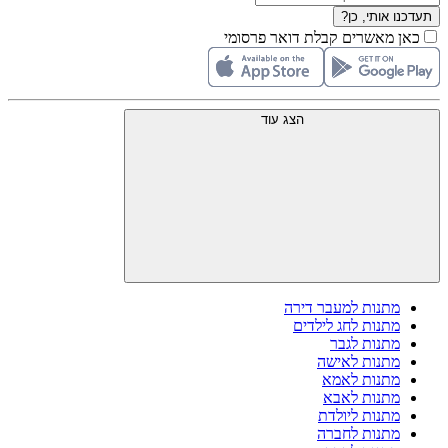
תעדכנו אותי, כן?
כאן מאשרים קבלת דואר פרסומי
הצג עוד
מתנות למעבר דירה
מתנות לחג לילדים
מתנות לגבר
מתנות לאישה
מתנות לאמא
מתנות לאבא
מתנות ליולדת
מתנות לחברה