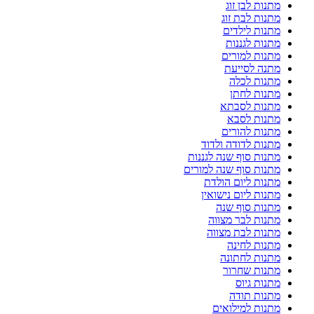
מתנות לבן זוג
מתנות לבת זוג
מתנות לילדים
מתנות לגננות
מתנות למורים
מתנה לסייעת
מתנות לכלה
מתנות לחתן
מתנות לסבתא
מתנות לסבא
מתנות להורים
מתנות לדודה ולדוד
מתנות סוף שנה לגננות
מתנות סוף שנה למורים
מתנות ליום הולדת
מתנות ליום נישואין
מתנות סוף שנה
מתנות לבר מצווה
מתנות לבת מצווה
מתנות לחינה
מתנות לחתונה
מתנות שחרור
מתנות גיוס
מתנות תודה
מתנות למילואים