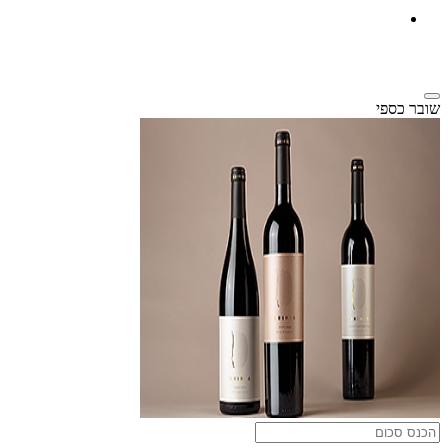
שובר כספי