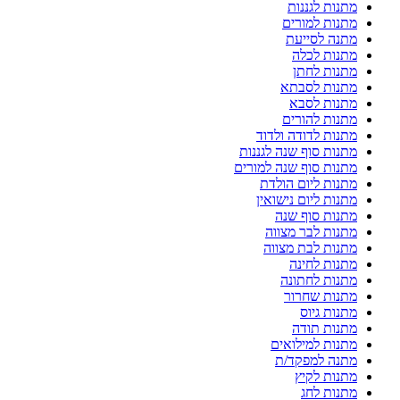
מתנות לגננות
מתנות למורים
מתנה לסייעת
מתנות לכלה
מתנות לחתן
מתנות לסבתא
מתנות לסבא
מתנות להורים
מתנות לדודה ולדוד
מתנות סוף שנה לגננות
מתנות סוף שנה למורים
מתנות ליום הולדת
מתנות ליום נישואין
מתנות סוף שנה
מתנות לבר מצווה
מתנות לבת מצווה
מתנות לחינה
מתנות לחתונה
מתנות שחרור
מתנות גיוס
מתנות תודה
מתנות למילואים
מתנה למפקד/ת
מתנות לקיץ
מתנות לחג