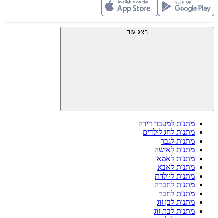
הצג עוד
מתנות למעבר דירה
מתנות לחג לילדים
מתנות לגבר
מתנות לאישה
מתנות לאמא
מתנות לאבא
מתנות ליולדת
מתנות לחברה
מתנות לחבר
מתנות לבן זוג
מתנות לבת זוג