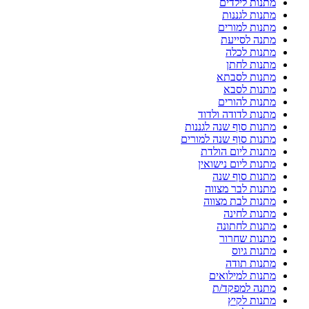
מתנות לילדים
מתנות לגננות
מתנות למורים
מתנה לסייעת
מתנות לכלה
מתנות לחתן
מתנות לסבתא
מתנות לסבא
מתנות להורים
מתנות לדודה ולדוד
מתנות סוף שנה לגננות
מתנות סוף שנה למורים
מתנות ליום הולדת
מתנות ליום נישואין
מתנות סוף שנה
מתנות לבר מצווה
מתנות לבת מצווה
מתנות לחינה
מתנות לחתונה
מתנות שחרור
מתנות גיוס
מתנות תודה
מתנות למילואים
מתנה למפקד/ת
מתנות לקיץ