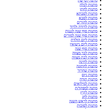
מתנה לסייעת
מתנות לכלה
מתנות לחתן
מתנות לסבתא
מתנות לסבא
מתנות להורים
מתנות לדודה ולדוד
מתנות סוף שנה לגננות
מתנות סוף שנה למורים
מתנות ליום הולדת
מתנות ליום נישואין
מתנות סוף שנה
מתנות לבר מצווה
מתנות לבת מצווה
מתנות לחינה
מתנות לחתונה
מתנות שחרור
מתנות גיוס
מתנות תודה
מתנות למילואים
מתנה למפקד/ת
מתנות לקיץ
מתנות לחג
מתנות לראש השנה
מתנות לסוכות