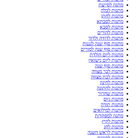
מתנה לסייעת
מתנות לכלה
מתנות לחתן
מתנות לסבתא
מתנות לסבא
מתנות להורים
מתנות לדודה ולדוד
מתנות סוף שנה לגננות
מתנות סוף שנה למורים
מתנות ליום הולדת
מתנות ליום נישואין
מתנות סוף שנה
מתנות לבר מצווה
מתנות לבת מצווה
מתנות לחינה
מתנות לחתונה
מתנות שחרור
מתנות גיוס
מתנות תודה
מתנות למילואים
מתנה למפקד/ת
מתנות לקיץ
מתנות לחג
מתנות לראש השנה
מתנות לסוכות