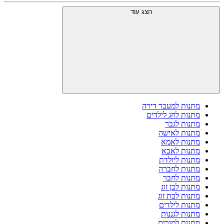
הצג עוד
מתנות למעבר דירה
מתנות לחג לילדים
מתנות לגבר
מתנות לאישה
מתנות לאמא
מתנות לאבא
מתנות ליולדת
מתנות לחברה
מתנות לחבר
מתנות לבן זוג
מתנות לבת זוג
מתנות לילדים
מתנות לגננות
מתנות למורים