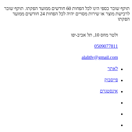
תוקף שובר כספי הינו לכל הפחות 60 חודשים ממועד הפקתו. תוקף שובר
לרכישת מוצר או שירות מסויים יהיה לכל הפחות 24 חודשים ממועד
הפקתו
ולטר מוזס 10, תל אביב-יפו
0509077811
alalitlv@gmail.com
לאתר
פייסבוק
אינסטגרם