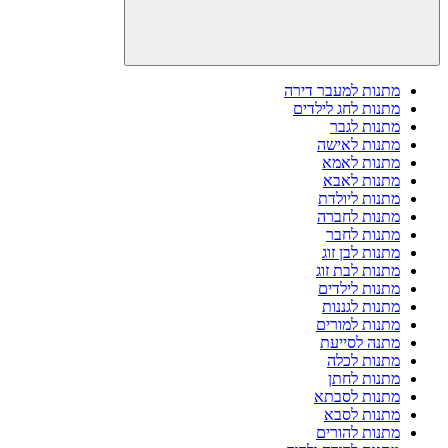
מתנות למעבר דירה
מתנות לחג לילדים
מתנות לגבר
מתנות לאישה
מתנות לאמא
מתנות לאבא
מתנות ליולדת
מתנות לחברה
מתנות לחבר
מתנות לבן זוג
מתנות לבת זוג
מתנות לילדים
מתנות לגננות
מתנות למורים
מתנה לסייעת
מתנות לכלה
מתנות לחתן
מתנות לסבתא
מתנות לסבא
מתנות להורים