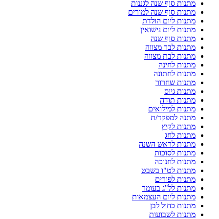
מתנות סוף שנה לגננות
מתנות סוף שנה למורים
מתנות ליום הולדת
מתנות ליום נישואין
מתנות סוף שנה
מתנות לבר מצווה
מתנות לבת מצווה
מתנות לחינה
מתנות לחתונה
מתנות שחרור
מתנות גיוס
מתנות תודה
מתנות למילואים
מתנה למפקד/ת
מתנות לקיץ
מתנות לחג
מתנות לראש השנה
מתנות לסוכות
מתנות לחנוכה
מתנות לט"ו בשבט
מתנות לפורים
מתנות לל"ג בעומר
מתנות ליום העצמאות
מתנות כחול לבן
מתנות לשבועות