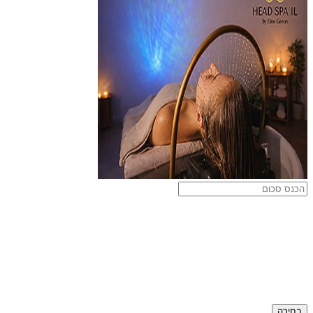
בחירה