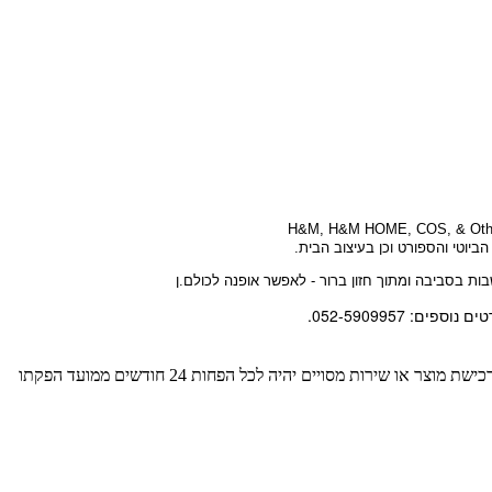
H&M, H&M HOME, COS, & Othe
ביוטי והספורט וכן בעיצוב הבית.
ות בסביבה ומתוך חזון ברור - לאפשר אופנה לכולם.ן