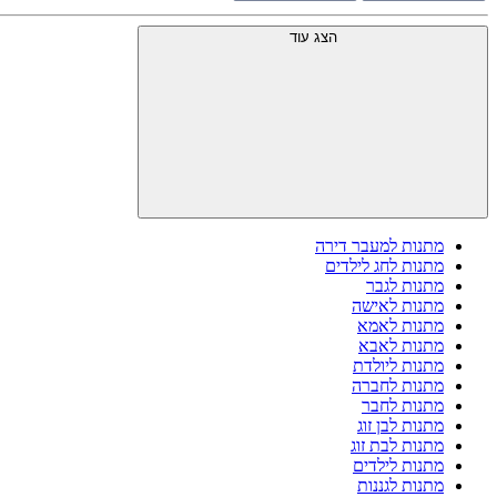
הצג עוד
מתנות למעבר דירה
מתנות לחג לילדים
מתנות לגבר
מתנות לאישה
מתנות לאמא
מתנות לאבא
מתנות ליולדת
מתנות לחברה
מתנות לחבר
מתנות לבן זוג
מתנות לבת זוג
מתנות לילדים
מתנות לגננות