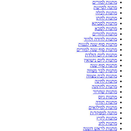
מתנות למורים
מתנה לסייעת
מתנות לכלה
מתנות לחתן
מתנות לסבתא
מתנות לסבא
מתנות להורים
מתנות לדודה ולדוד
מתנות סוף שנה לגננות
מתנות סוף שנה למורים
מתנות ליום הולדת
מתנות ליום נישואין
מתנות סוף שנה
מתנות לבר מצווה
מתנות לבת מצווה
מתנות לחינה
מתנות לחתונה
מתנות שחרור
מתנות גיוס
מתנות תודה
מתנות למילואים
מתנה למפקד/ת
מתנות לקיץ
מתנות לחג
מתנות לראש השנה