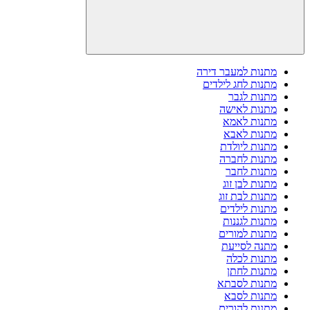
מתנות למעבר דירה
מתנות לחג לילדים
מתנות לגבר
מתנות לאישה
מתנות לאמא
מתנות לאבא
מתנות ליולדת
מתנות לחברה
מתנות לחבר
מתנות לבן זוג
מתנות לבת זוג
מתנות לילדים
מתנות לגננות
מתנות למורים
מתנה לסייעת
מתנות לכלה
מתנות לחתן
מתנות לסבתא
מתנות לסבא
מתנות להורים