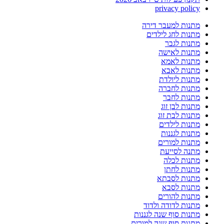
privacy policy
מתנות למעבר דירה
מתנות לחג לילדים
מתנות לגבר
מתנות לאישה
מתנות לאמא
מתנות לאבא
מתנות ליולדת
מתנות לחברה
מתנות לחבר
מתנות לבן זוג
מתנות לבת זוג
מתנות לילדים
מתנות לגננות
מתנות למורים
מתנה לסייעת
מתנות לכלה
מתנות לחתן
מתנות לסבתא
מתנות לסבא
מתנות להורים
מתנות לדודה ולדוד
מתנות סוף שנה לגננות
מתנות סוף שנה למורים