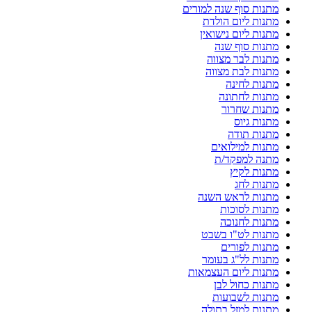
מתנות סוף שנה למורים
מתנות ליום הולדת
מתנות ליום נישואין
מתנות סוף שנה
מתנות לבר מצווה
מתנות לבת מצווה
מתנות לחינה
מתנות לחתונה
מתנות שחרור
מתנות גיוס
מתנות תודה
מתנות למילואים
מתנה למפקד/ת
מתנות לקיץ
מתנות לחג
מתנות לראש השנה
מתנות לסוכות
מתנות לחנוכה
מתנות לט"ו בשבט
מתנות לפורים
מתנות לל"ג בעומר
מתנות ליום העצמאות
מתנות כחול לבן
מתנות לשבועות
מתנות למזל בתולה