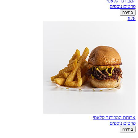
המבורגר קלאסי
פרטים נוספים
בחירה
₪78
ארוחת המבורגר קלאסי
פרטים נוספים
בחירה