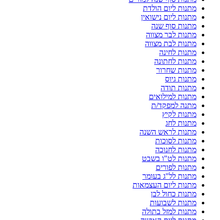
מתנות ליום הולדת
מתנות ליום נישואין
מתנות סוף שנה
מתנות לבר מצווה
מתנות לבת מצווה
מתנות לחינה
מתנות לחתונה
מתנות שחרור
מתנות גיוס
מתנות תודה
מתנות למילואים
מתנה למפקד/ת
מתנות לקיץ
מתנות לחג
מתנות לראש השנה
מתנות לסוכות
מתנות לחנוכה
מתנות לט"ו בשבט
מתנות לפורים
מתנות לל"ג בעומר
מתנות ליום העצמאות
מתנות כחול לבן
מתנות לשבועות
מתנות למזל בתולה