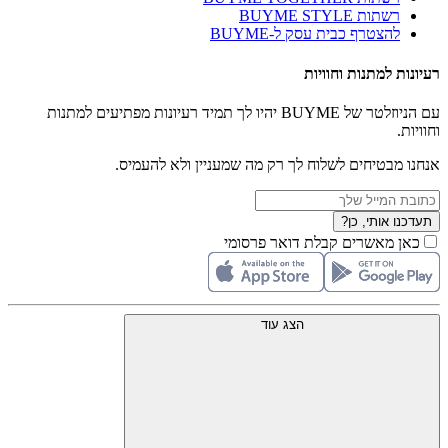
רשתות BUYME STYLE
להצטרף כבית עסק ל-BUYME
רעיונות למתנות וחוויות
עם הניוזלטר של BUYME יהיו לך תמיד רעיונות מפתיעים למתנות
וחוויות.
אנחנו מבטיחים לשלוח לך רק מה שמעניין ולא להעמיס.
תעדכנו אותי, כן?
כאן מאשרים קבלת דואר פרסומי
הצג עוד