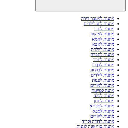
מתנות למעבר דירה
מתנות לחג לילדים
מתנות לגבר
מתנות לאישה
מתנות לאמא
מתנות לאבא
מתנות ליולדת
מתנות לחברה
מתנות לחבר
מתנות לבן זוג
מתנות לבת זוג
מתנות לילדים
מתנות לגננות
מתנות למורים
מתנה לסייעת
מתנות לכלה
מתנות לחתן
מתנות לסבתא
מתנות לסבא
מתנות להורים
מתנות לדודה ולדוד
מתנות סוף שנה לגננות