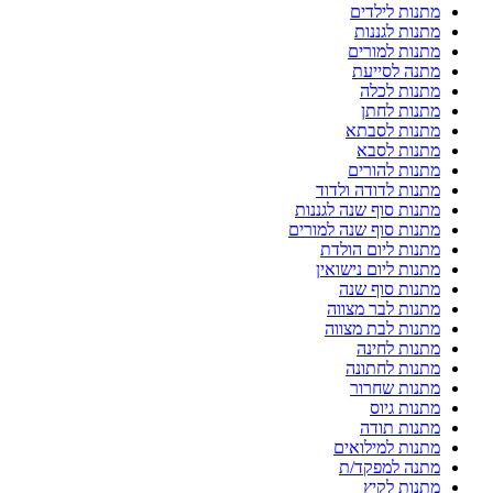
מתנות לילדים
מתנות לגננות
מתנות למורים
מתנה לסייעת
מתנות לכלה
מתנות לחתן
מתנות לסבתא
מתנות לסבא
מתנות להורים
מתנות לדודה ולדוד
מתנות סוף שנה לגננות
מתנות סוף שנה למורים
מתנות ליום הולדת
מתנות ליום נישואין
מתנות סוף שנה
מתנות לבר מצווה
מתנות לבת מצווה
מתנות לחינה
מתנות לחתונה
מתנות שחרור
מתנות גיוס
מתנות תודה
מתנות למילואים
מתנה למפקד/ת
מתנות לקיץ