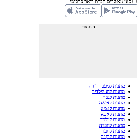
כאן מאשרים קבלת דואר פרסומי
הצג עוד
מתנות למעבר דירה
מתנות לחג לילדים
מתנות לגבר
מתנות לאישה
מתנות לאמא
מתנות לאבא
מתנות ליולדת
מתנות לחברה
מתנות לחבר
מתנות לבן זוג