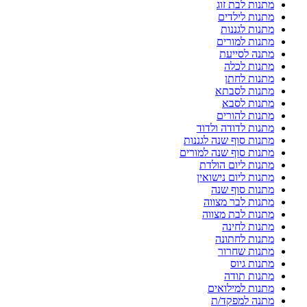
מתנות לבת זוג
מתנות לילדים
מתנות לגננות
מתנות למורים
מתנה לסייעת
מתנות לכלה
מתנות לחתן
מתנות לסבתא
מתנות לסבא
מתנות להורים
מתנות לדודה ולדוד
מתנות סוף שנה לגננות
מתנות סוף שנה למורים
מתנות ליום הולדת
מתנות ליום נישואין
מתנות סוף שנה
מתנות לבר מצווה
מתנות לבת מצווה
מתנות לחינה
מתנות לחתונה
מתנות שחרור
מתנות גיוס
מתנות תודה
מתנות למילואים
מתנה למפקד/ת