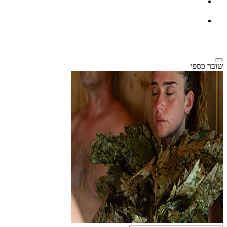
שובר כספי