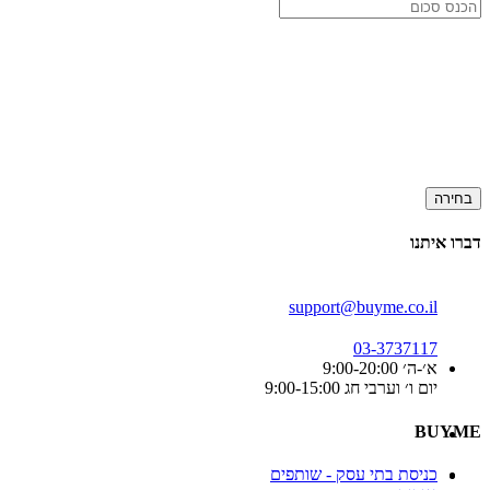
בחירה
דברו איתנו
support@buyme.co.il
03-3737117
א׳-ה׳ 9:00-20:00
יום ו׳ וערבי חג 9:00-15:00
BUYME
כניסת בתי עסק - שותפים