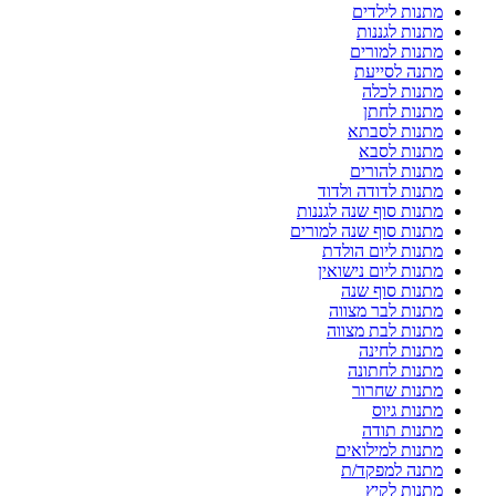
מתנות לילדים
מתנות לגננות
מתנות למורים
מתנה לסייעת
מתנות לכלה
מתנות לחתן
מתנות לסבתא
מתנות לסבא
מתנות להורים
מתנות לדודה ולדוד
מתנות סוף שנה לגננות
מתנות סוף שנה למורים
מתנות ליום הולדת
מתנות ליום נישואין
מתנות סוף שנה
מתנות לבר מצווה
מתנות לבת מצווה
מתנות לחינה
מתנות לחתונה
מתנות שחרור
מתנות גיוס
מתנות תודה
מתנות למילואים
מתנה למפקד/ת
מתנות לקיץ