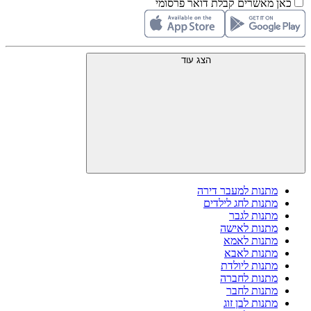
כאן מאשרים קבלת דואר פרסומי
הצג עוד
מתנות למעבר דירה
מתנות לחג לילדים
מתנות לגבר
מתנות לאישה
מתנות לאמא
מתנות לאבא
מתנות ליולדת
מתנות לחברה
מתנות לחבר
מתנות לבן זוג