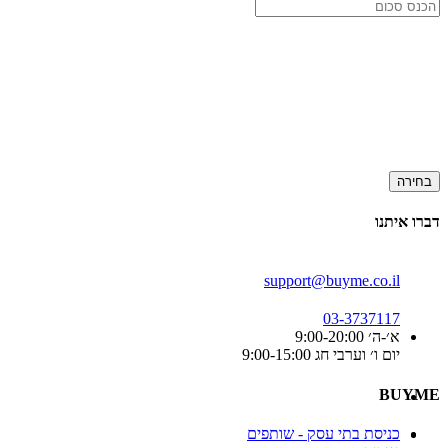
בחירה
דברו איתנו
support@buyme.co.il
03-3737117
א׳-ה׳ 9:00-20:00
יום ו׳ וערבי חג 9:00-15:00
BUYME
כניסת בתי עסק - שותפים