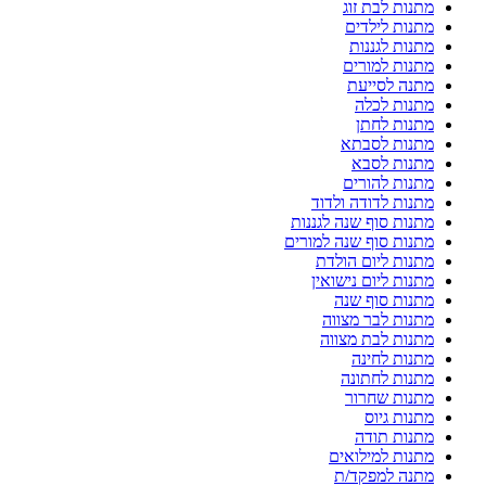
מתנות לבת זוג
מתנות לילדים
מתנות לגננות
מתנות למורים
מתנה לסייעת
מתנות לכלה
מתנות לחתן
מתנות לסבתא
מתנות לסבא
מתנות להורים
מתנות לדודה ולדוד
מתנות סוף שנה לגננות
מתנות סוף שנה למורים
מתנות ליום הולדת
מתנות ליום נישואין
מתנות סוף שנה
מתנות לבר מצווה
מתנות לבת מצווה
מתנות לחינה
מתנות לחתונה
מתנות שחרור
מתנות גיוס
מתנות תודה
מתנות למילואים
מתנה למפקד/ת