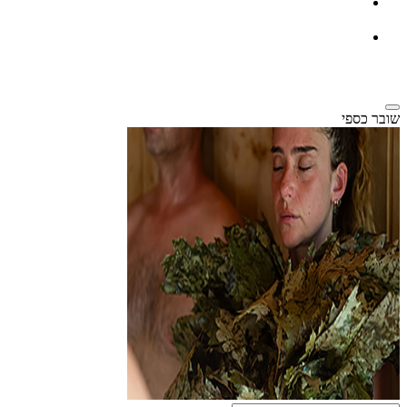
שובר כספי