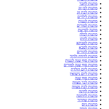
מתנות לחבר
מתנות לבן זוג
מתנות לבת זוג
מתנות לילדים
מתנות לגננות
מתנות למורים
מתנה לסייעת
מתנות לכלה
מתנות לחתן
מתנות לסבתא
מתנות לסבא
מתנות להורים
מתנות לדודה ולדוד
מתנות סוף שנה לגננות
מתנות סוף שנה למורים
מתנות ליום הולדת
מתנות ליום נישואין
מתנות סוף שנה
מתנות לבר מצווה
מתנות לבת מצווה
מתנות לחינה
מתנות לחתונה
מתנות שחרור
מתנות גיוס
מתנות תודה