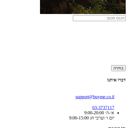
בחירה
דברו איתנו
support@buyme.co.il
03-3737117
א׳-ה׳ 9:00-20:00
יום ו׳ וערבי חג 9:00-15:00