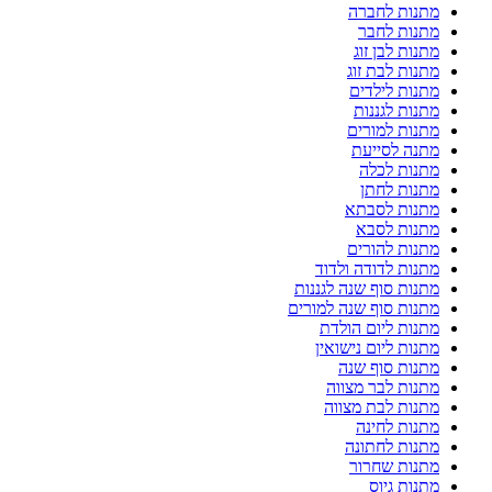
מתנות לחברה
מתנות לחבר
מתנות לבן זוג
מתנות לבת זוג
מתנות לילדים
מתנות לגננות
מתנות למורים
מתנה לסייעת
מתנות לכלה
מתנות לחתן
מתנות לסבתא
מתנות לסבא
מתנות להורים
מתנות לדודה ולדוד
מתנות סוף שנה לגננות
מתנות סוף שנה למורים
מתנות ליום הולדת
מתנות ליום נישואין
מתנות סוף שנה
מתנות לבר מצווה
מתנות לבת מצווה
מתנות לחינה
מתנות לחתונה
מתנות שחרור
מתנות גיוס