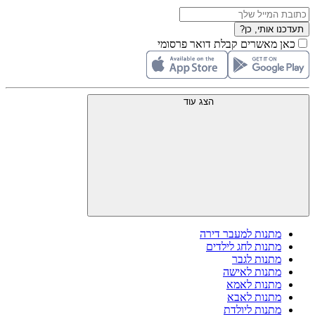
תעדכנו אותי, כן?
כאן מאשרים קבלת דואר פרסומי
הצג עוד
מתנות למעבר דירה
מתנות לחג לילדים
מתנות לגבר
מתנות לאישה
מתנות לאמא
מתנות לאבא
מתנות ליולדת