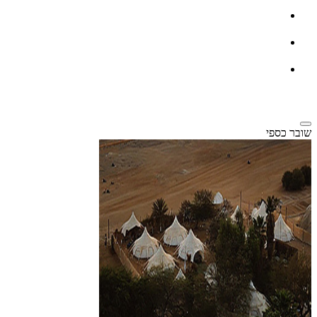
שובר כספי