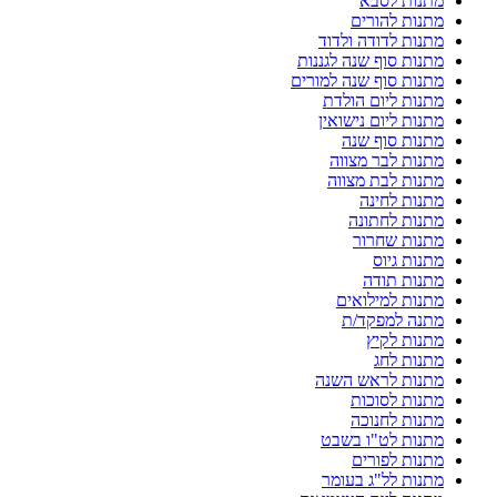
מתנות לסבא
מתנות להורים
מתנות לדודה ולדוד
מתנות סוף שנה לגננות
מתנות סוף שנה למורים
מתנות ליום הולדת
מתנות ליום נישואין
מתנות סוף שנה
מתנות לבר מצווה
מתנות לבת מצווה
מתנות לחינה
מתנות לחתונה
מתנות שחרור
מתנות גיוס
מתנות תודה
מתנות למילואים
מתנה למפקד/ת
מתנות לקיץ
מתנות לחג
מתנות לראש השנה
מתנות לסוכות
מתנות לחנוכה
מתנות לט"ו בשבט
מתנות לפורים
מתנות לל"ג בעומר