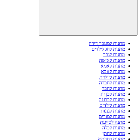
מתנות למעבר דירה
מתנות לחג לילדים
מתנות לגבר
מתנות לאישה
מתנות לאמא
מתנות לאבא
מתנות ליולדת
מתנות לחברה
מתנות לחבר
מתנות לבן זוג
מתנות לבת זוג
מתנות לילדים
מתנות לגננות
מתנות למורים
מתנה לסייעת
מתנות לכלה
מתנות לחתן
מתנות לסבתא