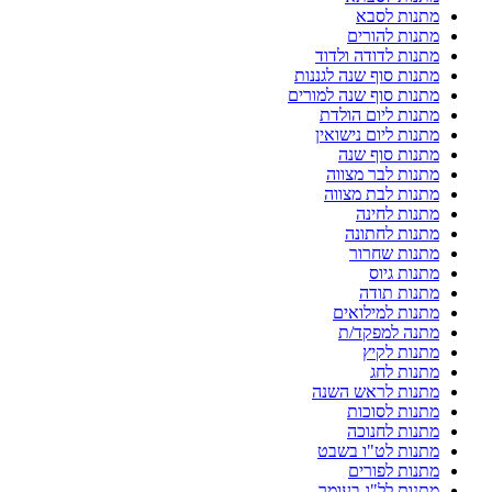
מתנות לסבא
מתנות להורים
מתנות לדודה ולדוד
מתנות סוף שנה לגננות
מתנות סוף שנה למורים
מתנות ליום הולדת
מתנות ליום נישואין
מתנות סוף שנה
מתנות לבר מצווה
מתנות לבת מצווה
מתנות לחינה
מתנות לחתונה
מתנות שחרור
מתנות גיוס
מתנות תודה
מתנות למילואים
מתנה למפקד/ת
מתנות לקיץ
מתנות לחג
מתנות לראש השנה
מתנות לסוכות
מתנות לחנוכה
מתנות לט"ו בשבט
מתנות לפורים
מתנות לל"ג בעומר