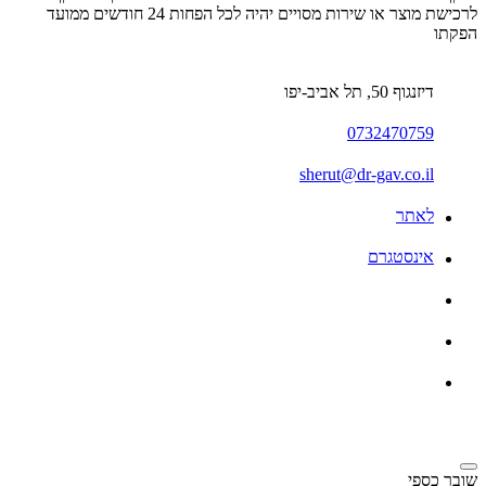
לרכישת מוצר או שירות מסויים יהיה לכל הפחות 24 חודשים ממועד
הפקתו
דיזנגוף 50, תל אביב-יפו
0732470759
sherut@dr-gav.co.il
לאתר
אינסטגרם
שובר כספי