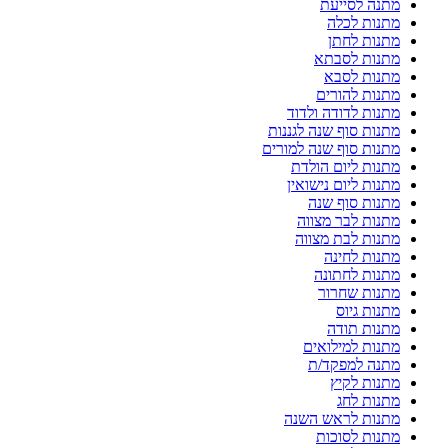
מתנה לסייעת
מתנות לכלה
מתנות לחתן
מתנות לסבתא
מתנות לסבא
מתנות להורים
מתנות לדודה ולדוד
מתנות סוף שנה לגננות
מתנות סוף שנה למורים
מתנות ליום הולדת
מתנות ליום נישואין
מתנות סוף שנה
מתנות לבר מצווה
מתנות לבת מצווה
מתנות לחינה
מתנות לחתונה
מתנות שחרור
מתנות גיוס
מתנות תודה
מתנות למילואים
מתנה למפקד/ת
מתנות לקיץ
מתנות לחג
מתנות לראש השנה
מתנות לסוכות