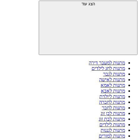
הצג עוד
מתנות למעבר דירה
מתנות לחג לילדים
מתנות לגבר
מתנות לאישה
מתנות לאמא
מתנות לאבא
מתנות ליולדת
מתנות לחברה
מתנות לחבר
מתנות לבן זוג
מתנות לבת זוג
מתנות לילדים
מתנות לגננות
מתנות למורים