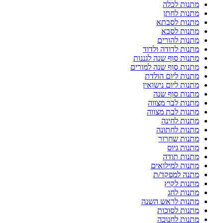
מתנות לכלה
מתנות לחתן
מתנות לסבתא
מתנות לסבא
מתנות להורים
מתנות לדודה ולדוד
מתנות סוף שנה לגננות
מתנות סוף שנה למורים
מתנות ליום הולדת
מתנות ליום נישואין
מתנות סוף שנה
מתנות לבר מצווה
מתנות לבת מצווה
מתנות לחינה
מתנות לחתונה
מתנות שחרור
מתנות גיוס
מתנות תודה
מתנות למילואים
מתנה למפקד/ת
מתנות לקיץ
מתנות לחג
מתנות לראש השנה
מתנות לסוכות
מתנות לחנוכה