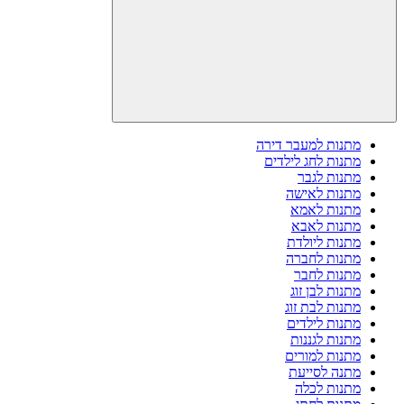
מתנות למעבר דירה
מתנות לחג לילדים
מתנות לגבר
מתנות לאישה
מתנות לאמא
מתנות לאבא
מתנות ליולדת
מתנות לחברה
מתנות לחבר
מתנות לבן זוג
מתנות לבת זוג
מתנות לילדים
מתנות לגננות
מתנות למורים
מתנה לסייעת
מתנות לכלה