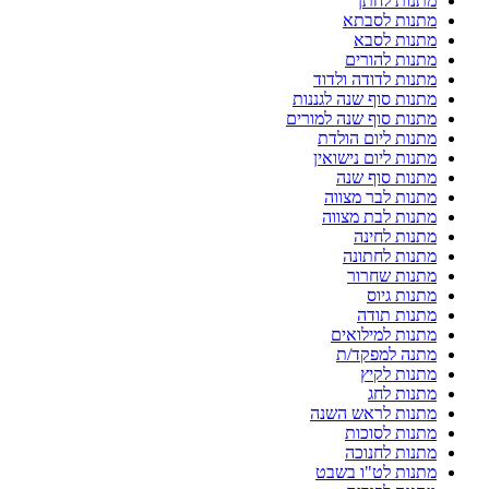
מתנות לחתן
מתנות לסבתא
מתנות לסבא
מתנות להורים
מתנות לדודה ולדוד
מתנות סוף שנה לגננות
מתנות סוף שנה למורים
מתנות ליום הולדת
מתנות ליום נישואין
מתנות סוף שנה
מתנות לבר מצווה
מתנות לבת מצווה
מתנות לחינה
מתנות לחתונה
מתנות שחרור
מתנות גיוס
מתנות תודה
מתנות למילואים
מתנה למפקד/ת
מתנות לקיץ
מתנות לחג
מתנות לראש השנה
מתנות לסוכות
מתנות לחנוכה
מתנות לט"ו בשבט