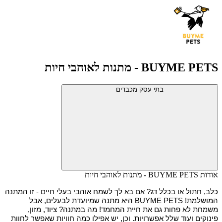
BUYME PETS - מתנות לאוהבי חיות
בתי עסק מכבדים
אודות BUYME PETS - מתנות לאוהבי חיות
כלב, חתול או בכלל דג? אם בא לך לשמח אוהבי בעלי חיים - זו המתנה 
המושלמת! BUYME PETS היא מתנה שמיועדת לבעלים, אבל 
משמחת לא פחות גם את חיית המחמד! מה במתנה? ציוד, מזון, 
פינוקים ועוד שלל אפשרויות. וכן, יש אפילו כמה חוויות שאפשר לחוות 