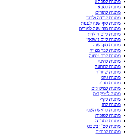
מתנות לסבתא
מתנות לסבא
מתנות להורים
מתנות לדודה ולדוד
מתנות סוף שנה לגננות
מתנות סוף שנה למורים
מתנות ליום הולדת
מתנות ליום נישואין
מתנות סוף שנה
מתנות לבר מצווה
מתנות לבת מצווה
מתנות לחינה
מתנות לחתונה
מתנות שחרור
מתנות גיוס
מתנות תודה
מתנות למילואים
מתנה למפקד/ת
מתנות לקיץ
מתנות לחג
מתנות לראש השנה
מתנות לסוכות
מתנות לחנוכה
מתנות לט"ו בשבט
מתנות לפורים