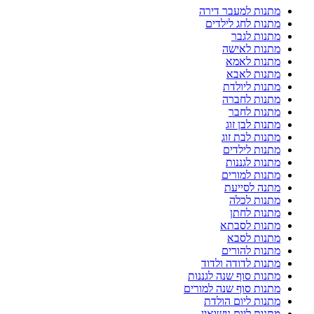
מתנות למעבר דירה
מתנות לחג לילדים
מתנות לגבר
מתנות לאישה
מתנות לאמא
מתנות לאבא
מתנות ליולדת
מתנות לחברה
מתנות לחבר
מתנות לבן זוג
מתנות לבת זוג
מתנות לילדים
מתנות לגננות
מתנות למורים
מתנה לסייעת
מתנות לכלה
מתנות לחתן
מתנות לסבתא
מתנות לסבא
מתנות להורים
מתנות לדודה ולדוד
מתנות סוף שנה לגננות
מתנות סוף שנה למורים
מתנות ליום הולדת
מתנות ליום נישואין