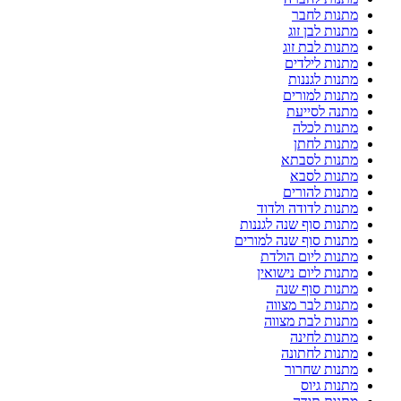
מתנות לחבר
מתנות לבן זוג
מתנות לבת זוג
מתנות לילדים
מתנות לגננות
מתנות למורים
מתנה לסייעת
מתנות לכלה
מתנות לחתן
מתנות לסבתא
מתנות לסבא
מתנות להורים
מתנות לדודה ולדוד
מתנות סוף שנה לגננות
מתנות סוף שנה למורים
מתנות ליום הולדת
מתנות ליום נישואין
מתנות סוף שנה
מתנות לבר מצווה
מתנות לבת מצווה
מתנות לחינה
מתנות לחתונה
מתנות שחרור
מתנות גיוס