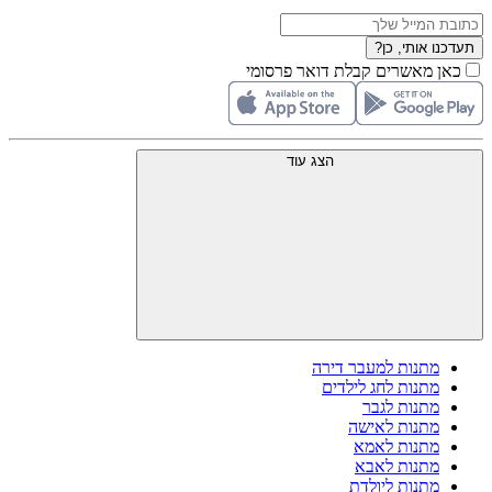
תעדכנו אותי, כן?
כאן מאשרים קבלת דואר פרסומי
הצג עוד
מתנות למעבר דירה
מתנות לחג לילדים
מתנות לגבר
מתנות לאישה
מתנות לאמא
מתנות לאבא
מתנות ליולדת