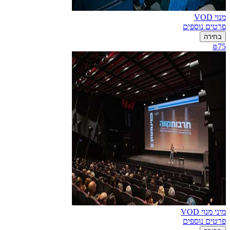
מנוי VOD
פרטים נוספים
בחירה
₪75
מיני מנוי VOD
פרטים נוספים