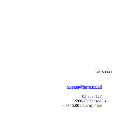
דברו איתנו
support@buyme.co.il
03-3737117
א׳-ה׳ 9:00-20:00
יום ו׳ וערבי חג 9:00-15:00