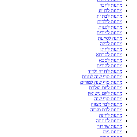
מתנות לחבר
מתנות לבן זוג
מתנות לבת זוג
מתנות לילדים
מתנות לגננות
מתנות למורים
מתנה לסייעת
מתנות לכלה
מתנות לחתן
מתנות לסבתא
מתנות לסבא
מתנות להורים
מתנות לדודה ולדוד
מתנות סוף שנה לגננות
מתנות סוף שנה למורים
מתנות ליום הולדת
מתנות ליום נישואין
מתנות סוף שנה
מתנות לבר מצווה
מתנות לבת מצווה
מתנות לחינה
מתנות לחתונה
מתנות שחרור
מתנות גיוס