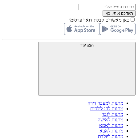
תעדכנו אותי, כן?
כאן מאשרים קבלת דואר פרסומי
הצג עוד
מתנות למעבר דירה
מתנות לחג לילדים
מתנות לגבר
מתנות לאישה
מתנות לאמא
מתנות לאבא
מתנות ליולדת