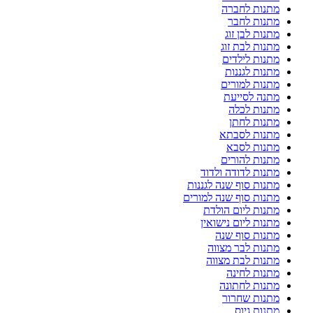
מתנות לחברה
מתנות לחבר
מתנות לבן זוג
מתנות לבת זוג
מתנות לילדים
מתנות לגננות
מתנות למורים
מתנה לסייעת
מתנות לכלה
מתנות לחתן
מתנות לסבתא
מתנות לסבא
מתנות להורים
מתנות לדודה ולדוד
מתנות סוף שנה לגננות
מתנות סוף שנה למורים
מתנות ליום הולדת
מתנות ליום נישואין
מתנות סוף שנה
מתנות לבר מצווה
מתנות לבת מצווה
מתנות לחינה
מתנות לחתונה
מתנות שחרור
מתנות גיוס