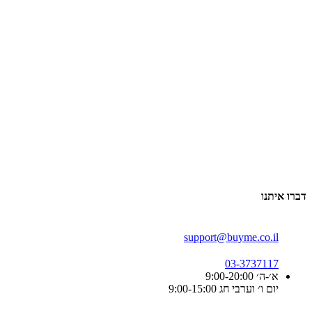
דברו איתנו
support@buyme.co.il
03-3737117
א׳-ה׳ 9:00-20:00
יום ו׳ וערבי חג 9:00-15:00