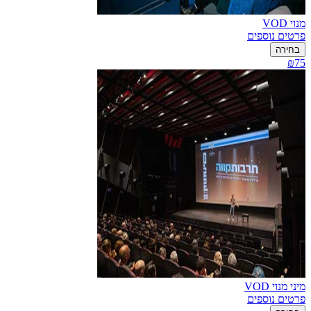
מנוי VOD
פרטים נוספים
בחירה
₪75
מיני מנוי VOD
פרטים נוספים