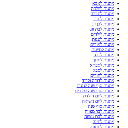
מתנות לאבא
מתנות ליולדת
מתנות לחברה
מתנות לחבר
מתנות לבן זוג
מתנות לבת זוג
מתנות לילדים
מתנות לגננות
מתנות למורים
מתנה לסייעת
מתנות לכלה
מתנות לחתן
מתנות לסבתא
מתנות לסבא
מתנות להורים
מתנות לדודה ולדוד
מתנות סוף שנה לגננות
מתנות סוף שנה למורים
מתנות ליום הולדת
מתנות ליום נישואין
מתנות סוף שנה
מתנות לבר מצווה
מתנות לבת מצווה
מתנות לחינה
מתנות לחתונה