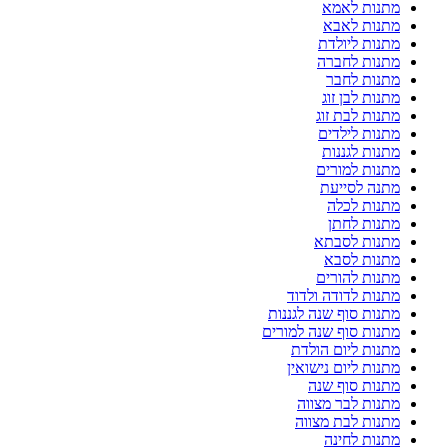
מתנות לאמא
מתנות לאבא
מתנות ליולדת
מתנות לחברה
מתנות לחבר
מתנות לבן זוג
מתנות לבת זוג
מתנות לילדים
מתנות לגננות
מתנות למורים
מתנה לסייעת
מתנות לכלה
מתנות לחתן
מתנות לסבתא
מתנות לסבא
מתנות להורים
מתנות לדודה ולדוד
מתנות סוף שנה לגננות
מתנות סוף שנה למורים
מתנות ליום הולדת
מתנות ליום נישואין
מתנות סוף שנה
מתנות לבר מצווה
מתנות לבת מצווה
מתנות לחינה