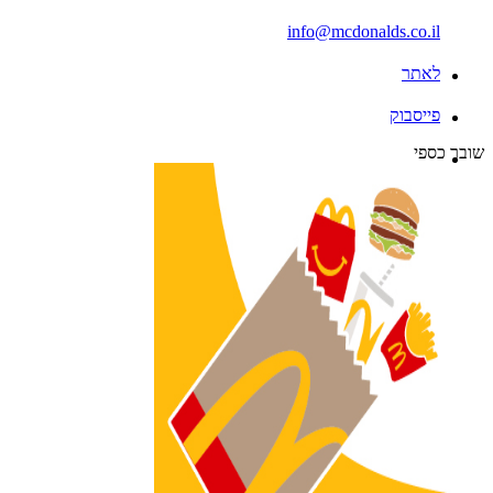
info@mcdonalds.co.il
לאתר
פייסבוק
שובר כספי