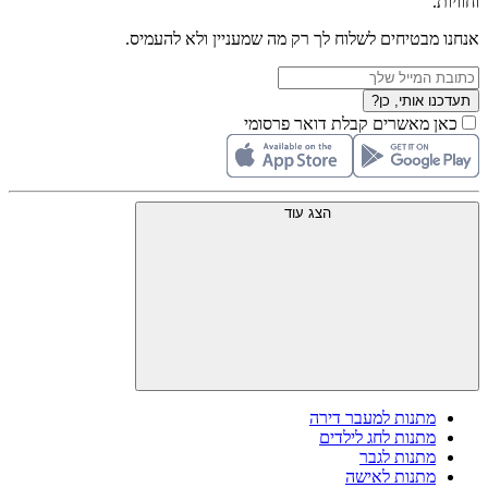
וחוויות.
אנחנו מבטיחים לשלוח לך רק מה שמעניין ולא להעמיס.
תעדכנו אותי, כן?
כאן מאשרים קבלת דואר פרסומי
הצג עוד
מתנות למעבר דירה
מתנות לחג לילדים
מתנות לגבר
מתנות לאישה